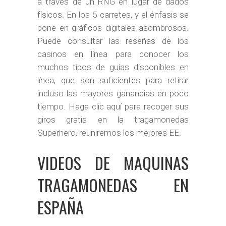
a través de un RNG en lugar de dados
físicos. En los 5 carretes, y el énfasis se
pone en gráficos digitales asombrosos.
Puede consultar las reseñas de los
casinos en línea para conocer los
muchos tipos de guías disponibles en
línea, que son suficientes para retirar
incluso las mayores ganancias en poco
tiempo. Haga clic aquí para recoger sus
giros gratis en la tragamonedas
Superhero, reuniremos los mejores EE.
VIDEOS DE MAQUINAS
TRAGAMONEDAS EN
ESPAÑA