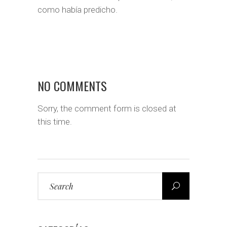
como había predicho.
NO COMMENTS
Sorry, the comment form is closed at
this time.
Search
for: