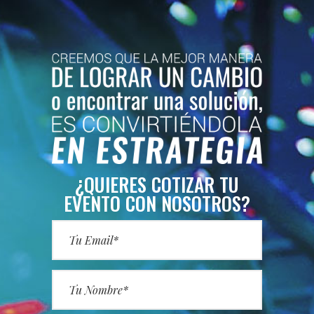
¿QUIERES COTIZAR TU
EVENTO CON NOSOTROS?