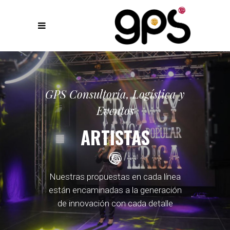
GPS Consultoría, Logística y
Eventos
ARTISTAS
Nuestras propuestas en cada línea
están encaminadas a la generación
de innovación con cada detalle