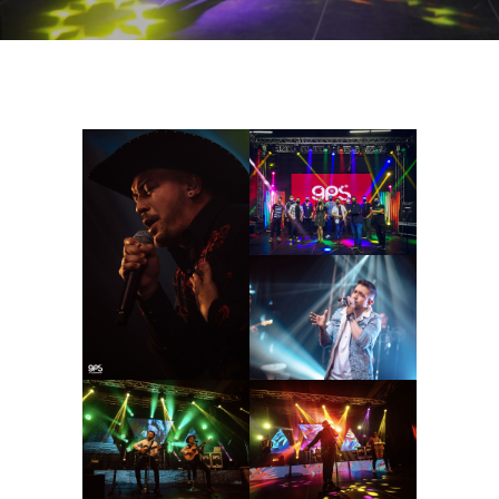
ARTISTAS
ARTISTAS
by GPS
by GPS
ARTISTAS
by GPS
ARTISTAS
ARTISTAS
by GPS
by GPS