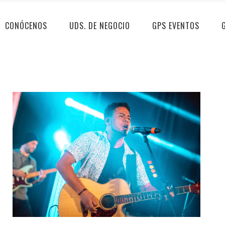
CONÓCENOS
UDS. DE NEGOCIO
GPS EVENTOS