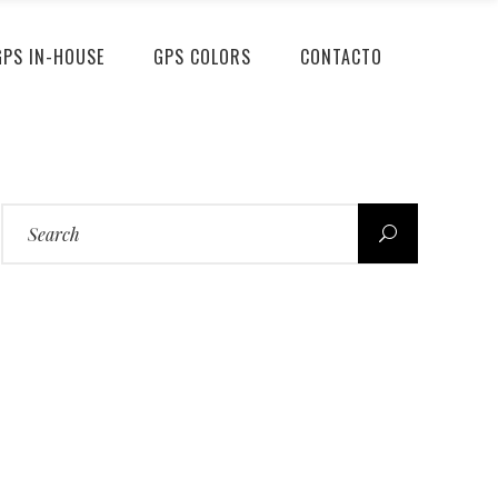
GPS IN-HOUSE
GPS COLORS
CONTACTO
Search
for: