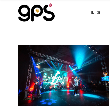
INICIO