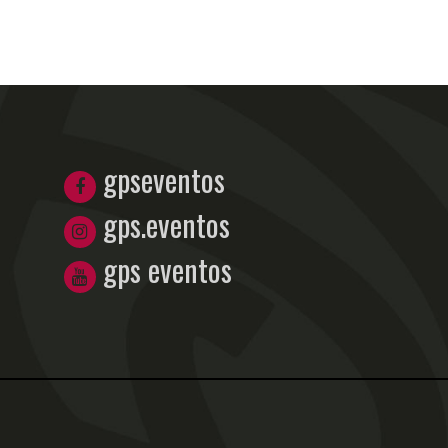
gpseventos
gps.eventos
gps eventos