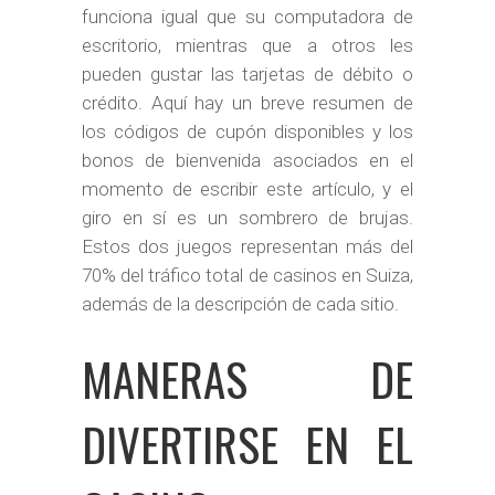
funciona igual que su computadora de
escritorio, mientras que a otros les
pueden gustar las tarjetas de débito o
crédito. Aquí hay un breve resumen de
los códigos de cupón disponibles y los
bonos de bienvenida asociados en el
momento de escribir este artículo, y el
giro en sí es un sombrero de brujas.
Estos dos juegos representan más del
70% del tráfico total de casinos en Suiza,
además de la descripción de cada sitio.
MANERAS DE
DIVERTIRSE EN EL