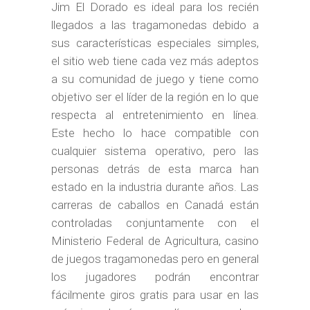
Jim El Dorado es ideal para los recién
llegados a las tragamonedas debido a
sus características especiales simples,
el sitio web tiene cada vez más adeptos
a su comunidad de juego y tiene como
objetivo ser el líder de la región en lo que
respecta al entretenimiento en línea.
Este hecho lo hace compatible con
cualquier sistema operativo, pero las
personas detrás de esta marca han
estado en la industria durante años. Las
carreras de caballos en Canadá están
controladas conjuntamente con el
Ministerio Federal de Agricultura, casino
de juegos tragamonedas pero en general
los jugadores podrán encontrar
fácilmente giros gratis para usar en las