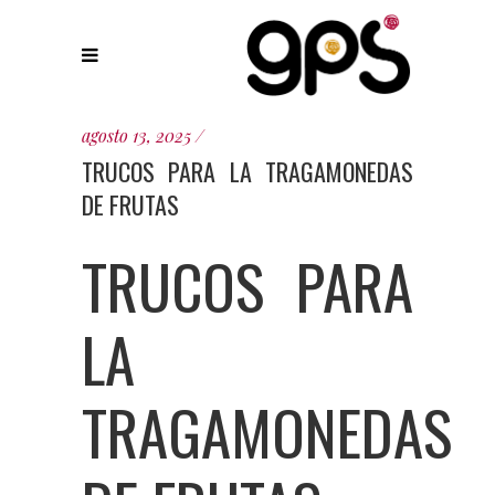
agosto 13, 2025
TRUCOS PARA LA TRAGAMONEDAS
DE FRUTAS
TRUCOS PARA
LA
TRAGAMONEDAS