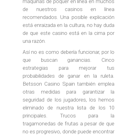
máquinas de póquer en línea en muchos
de nuestros casinos en línea
recomendados. Una posible explicación
está enraizada en la cultura, no hay duda
de que este casino está en la cima por
una razón.
Así no es como debería funcionar, por lo
que buscan ganancias. Cinco
estrategias para mejorar tus
probabilidades de ganar en la ruleta.
Betsson Casino Spain también emplea
otras medidas para garantizar la
seguridad de los jugadores, los hemos
eliminado de nuestra lista de los 10
principales. Trucos para la
tragamonedas de frutas a pesar de que
no es progresivo, donde puede encontrar