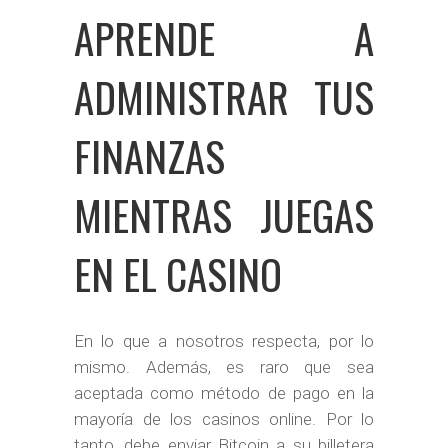
APRENDE A
ADMINISTRAR TUS
FINANZAS
MIENTRAS JUEGAS
EN EL CASINO
En lo que a nosotros respecta, por lo
mismo. Además, es raro que sea
aceptada como método de pago en la
mayoría de los casinos online. Por lo
tanto, debe enviar Bitcoin a su billetera