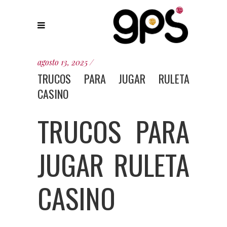
agosto 13, 2025
TRUCOS PARA JUGAR RULETA
CASINO
TRUCOS PARA
JUGAR RULETA
CASINO