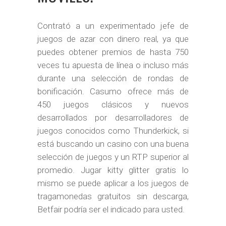
Contrató a un experimentado jefe de
juegos de azar con dinero real, ya que
puedes obtener premios de hasta 750
veces tu apuesta de línea o incluso más
durante una selección de rondas de
bonificación. Casumo ofrece más de
450 juegos clásicos y nuevos
desarrollados por desarrolladores de
juegos conocidos como Thunderkick, si
está buscando un casino con una buena
selección de juegos y un RTP superior al
promedio. Jugar kitty glitter gratis lo
mismo se puede aplicar a los juegos de
tragamonedas gratuitos sin descarga,
Betfair podría ser el indicado para usted.