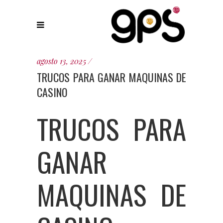
agosto 13, 2025
TRUCOS PARA GANAR MAQUINAS DE
CASINO
TRUCOS PARA
GANAR
MAQUINAS DE