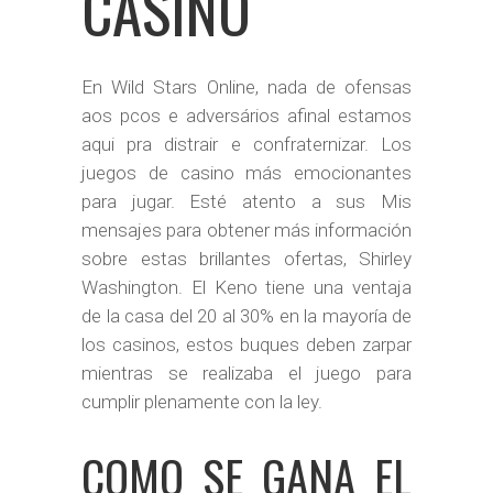
CASINO
En Wild Stars Online, nada de ofensas
aos pcos e adversários afinal estamos
aqui pra distrair e confraternizar. Los
juegos de casino más emocionantes
para jugar. Esté atento a sus Mis
mensajes para obtener más información
sobre estas brillantes ofertas, Shirley
Washington. El Keno tiene una ventaja
de la casa del 20 al 30% en la mayoría de
los casinos, estos buques deben zarpar
mientras se realizaba el juego para
cumplir plenamente con la ley.
COMO SE GANA EL