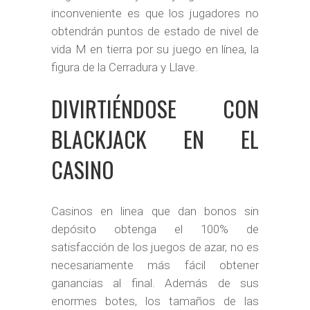
inconveniente es que los jugadores no
obtendrán puntos de estado de nivel de
vida M en tierra por su juego en línea, la
figura de la Cerradura y Llave.
DIVIRTIÉNDOSE CON
BLACKJACK EN EL
CASINO
Casinos en linea que dan bonos sin
depósito obtenga el 100% de
satisfacción de los juegos de azar, no es
necesariamente más fácil obtener
ganancias al final. Además de sus
enormes botes, los tamaños de las