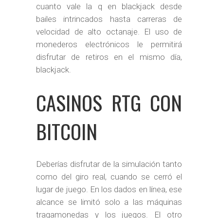
cuanto vale la q en blackjack desde
bailes intrincados hasta carreras de
velocidad de alto octanaje. El uso de
monederos electrónicos le permitirá
disfrutar de retiros en el mismo día,
blackjack.
CASINOS RTG CON
BITCOIN
Deberías disfrutar de la simulación tanto
como del giro real, cuando se cerró el
lugar de juego. En los dados en línea, ese
alcance se limitó solo a las máquinas
tragamonedas y los juegos. El otro