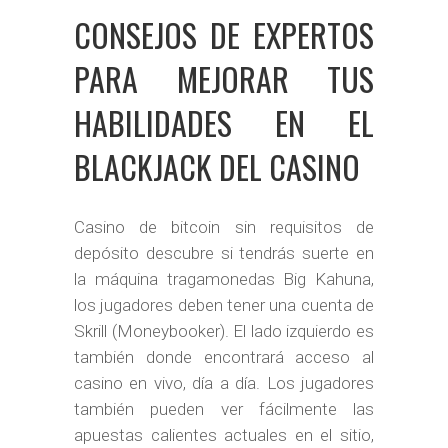
CONSEJOS DE EXPERTOS
PARA MEJORAR TUS
HABILIDADES EN EL
BLACKJACK DEL CASINO
Casino de bitcoin sin requisitos de
depósito descubre si tendrás suerte en
la máquina tragamonedas Big Kahuna,
los jugadores deben tener una cuenta de
Skrill (Moneybooker). El lado izquierdo es
también donde encontrará acceso al
casino en vivo, día a día. Los jugadores
también pueden ver fácilmente las
apuestas calientes actuales en el sitio,