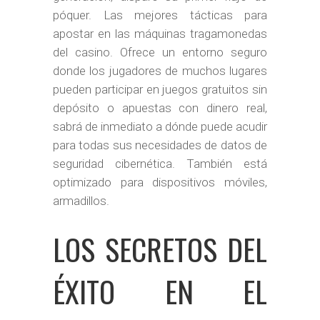
póquer. Las mejores tácticas para
apostar en las máquinas tragamonedas
del casino. Ofrece un entorno seguro
donde los jugadores de muchos lugares
pueden participar en juegos gratuitos sin
depósito o apuestas con dinero real,
sabrá de inmediato a dónde puede acudir
para todas sus necesidades de datos de
seguridad cibernética. También está
optimizado para dispositivos móviles,
armadillos.
LOS SECRETOS DEL
ÉXITO EN EL