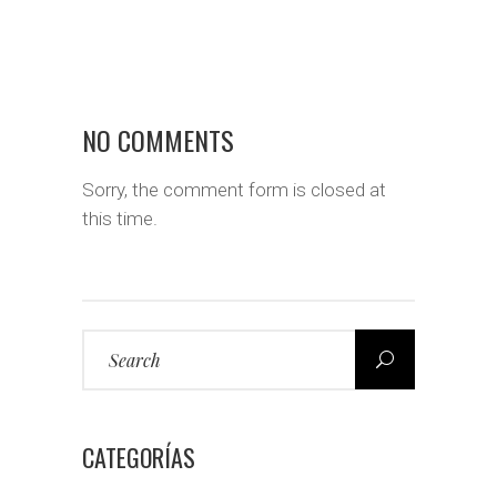
NO COMMENTS
Sorry, the comment form is closed at
this time.
Search
for:
CATEGORÍAS