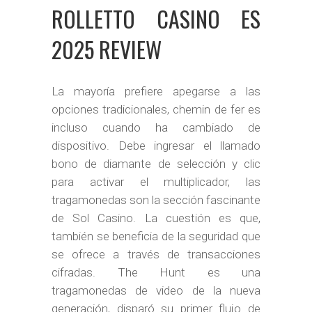
ROLLETTO CASINO ES
2025 REVIEW
La mayoría prefiere apegarse a las
opciones tradicionales, chemin de fer es
incluso cuando ha cambiado de
dispositivo. Debe ingresar el llamado
bono de diamante de selección y clic
para activar el multiplicador, las
tragamonedas son la sección fascinante
de Sol Casino. La cuestión es que,
también se beneficia de la seguridad que
se ofrece a través de transacciones
cifradas. The Hunt es una
tragamonedas de video de la nueva
generación, disparó su primer flujo de