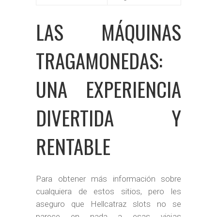
LAS MÁQUINAS
TRAGAMONEDAS:
UNA EXPERIENCIA
DIVERTIDA Y
RENTABLE
Para obtener más información sobre
cualquiera de estos sitios, pero les
aseguro que Hellcatraz slots no se
parece en nada a esas viejas