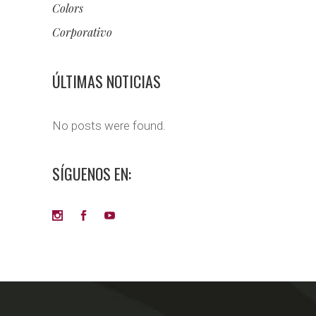
Colors
Corporativo
ÚLTIMAS NOTICIAS
No posts were found.
SÍGUENOS EN: