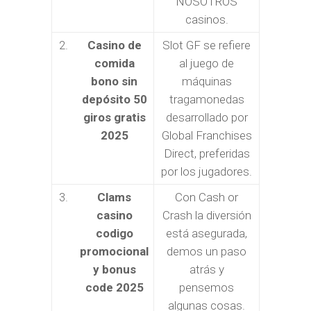
NOSOTROS
casinos.
2.
Casino de
Slot GF se refiere
comida
al juego de
bono sin
máquinas
depósito 50
tragamonedas
giros gratis
desarrollado por
2025
Global Franchises
Direct, preferidas
por los jugadores.
3.
Clams
Con Cash or
casino
Crash la diversión
codigo
está asegurada,
promocional
demos un paso
y bonus
atrás y
code 2025
pensemos
algunas cosas.