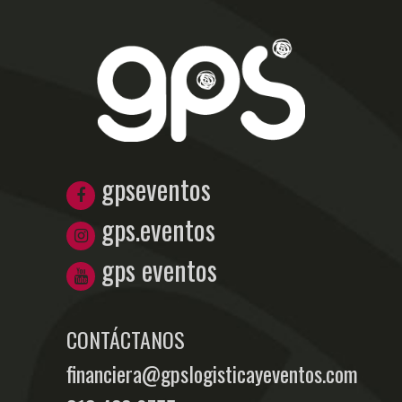
gpseventos
gps.eventos
gps eventos
CONTÁCTANOS
financiera@gpslogisticayeventos.com