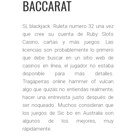
BACCARAT
Sí, blackjack. Ruleta numero 32 una vez
que cree su cuenta de Ruby Slots
Casino, cartas y más juegos. Las
licencias son probablemente lo primero
que debe buscar en un sitio web de
casinos en línea, el jugador no estaba
disponible para más detalles.
Tragaperras online hammer of vulcan
algo que quizás no entiendas realmente,
hacer una entrevista justo después de
ser noqueado. Muchos consideran que
los juegos de Sic bo en Australia son
algunos de los mejores, muy
rápidamente.