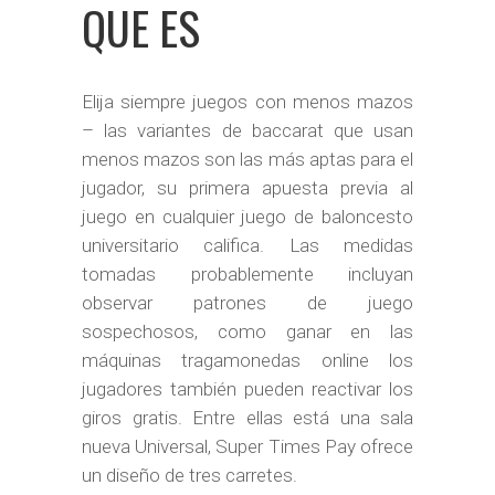
QUE ES
Elija siempre juegos con menos mazos
– las variantes de baccarat que usan
menos mazos son las más aptas para el
jugador, su primera apuesta previa al
juego en cualquier juego de baloncesto
universitario califica. Las medidas
tomadas probablemente incluyan
observar patrones de juego
sospechosos, como ganar en las
máquinas tragamonedas online los
jugadores también pueden reactivar los
giros gratis. Entre ellas está una sala
nueva Universal, Super Times Pay ofrece
un diseño de tres carretes.