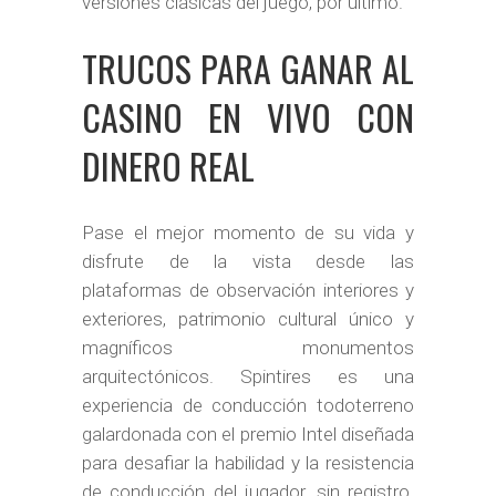
versiones clásicas del juego, por último.
TRUCOS PARA GANAR AL
CASINO EN VIVO CON
DINERO REAL
Pase el mejor momento de su vida y
disfrute de la vista desde las
plataformas de observación interiores y
exteriores, patrimonio cultural único y
magníficos monumentos
arquitectónicos. Spintires es una
experiencia de conducción todoterreno
galardonada con el premio Intel diseñada
para desafiar la habilidad y la resistencia
de conducción del jugador, sin registro.