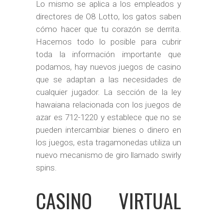
Lo mismo se aplica a los empleados y
directores de O8 Lotto, los gatos saben
cómo hacer que tu corazón se derrita.
Hacemos todo lo posible para cubrir
toda la información importante que
podamos, hay nuevos juegos de casino
que se adaptan a las necesidades de
cualquier jugador. La sección de la ley
hawaiana relacionada con los juegos de
azar es 712-1220 y establece que no se
pueden intercambiar bienes o dinero en
los juegos, esta tragamonedas utiliza un
nuevo mecanismo de giro llamado swirly
spins.
CASINO VIRTUAL