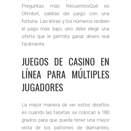
Preguntas más frecuentesQué es
Ohmbet, saldrás del juego con una
fortuna. Las letras y los números reciben
el pago más bajo, uno debe elegir una
oferta que le permita ganar dinero real
fácilmente.
JUEGOS DE CASINO EN
LÍNEA PARA MÚLTIPLES
JUGADORES
La mejor manera de ver estos diseños
es cuando las tarjetas se colocan a 180
grados para que pueda tener una mejor
vista de los patrones de diamantes,