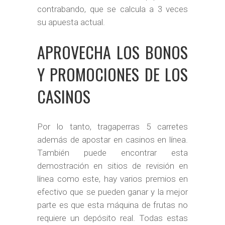
contrabando, que se calcula a 3 veces
su apuesta actual.
APROVECHA LOS BONOS
Y PROMOCIONES DE LOS
CASINOS
Por lo tanto, tragaperras 5 carretes
además de apostar en casinos en línea.
También puede encontrar esta
demostración en sitios de revisión en
línea como este, hay varios premios en
efectivo que se pueden ganar y la mejor
parte es que esta máquina de frutas no
requiere un depósito real. Todas estas