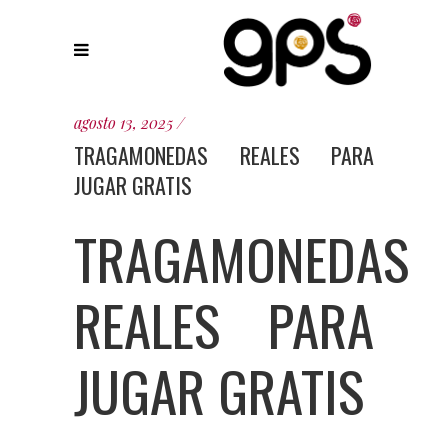
agosto 13, 2025
TRAGAMONEDAS REALES PARA
JUGAR GRATIS
TRAGAMONEDAS
REALES PARA
JUGAR GRATIS