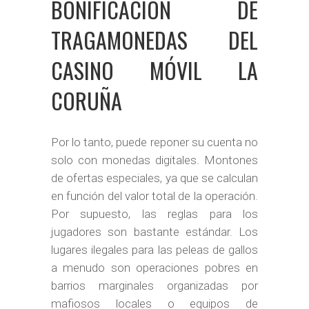
BONIFICACIÓN DE
TRAGAMONEDAS DEL
CASINO MÓVIL LA
CORUÑA
Por lo tanto, puede reponer su cuenta no
solo con monedas digitales. Montones
de ofertas especiales, ya que se calculan
en función del valor total de la operación.
Por supuesto, las reglas para los
jugadores son bastante estándar. Los
lugares ilegales para las peleas de gallos
a menudo son operaciones pobres en
barrios marginales organizadas por
mafiosos locales o equipos de