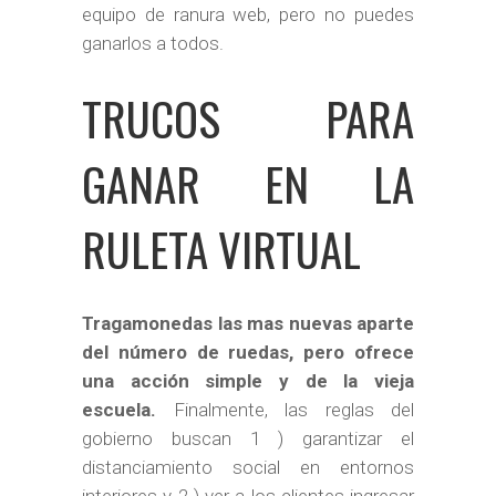
equipo de ranura web, pero no puedes
ganarlos a todos.
TRUCOS PARA
GANAR EN LA
RULETA VIRTUAL
Tragamonedas las mas nuevas aparte
del número de ruedas, pero ofrece
una acción simple y de la vieja
escuela.
Finalmente, las reglas del
gobierno buscan 1 ) garantizar el
distanciamiento social en entornos