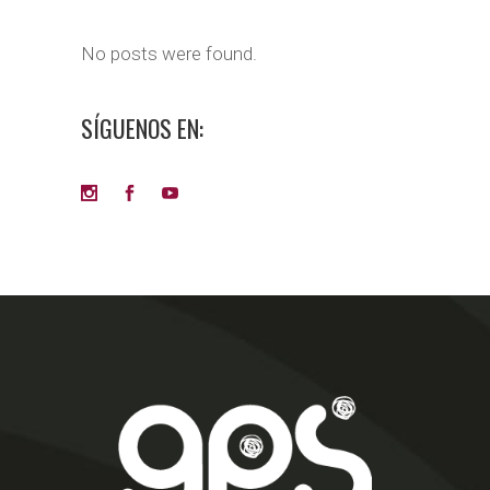
No posts were found.
SÍGUENOS EN: