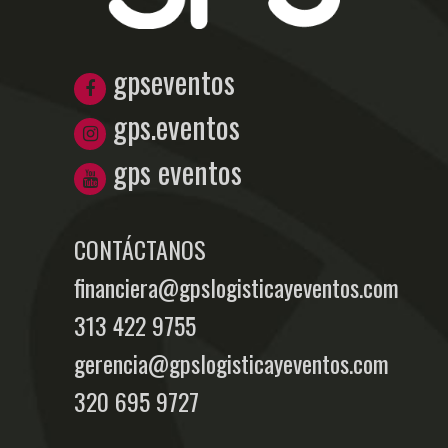
gpseventos
gps.eventos
gps eventos
CONTÁCTANOS
financiera@gpslogisticayeventos.com
313 422 9755
gerencia@gpslogisticayeventos.com
320 695 9727