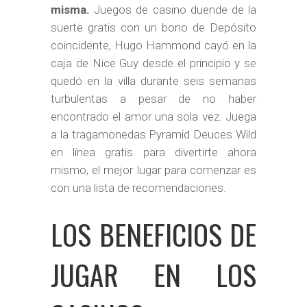
misma.
Juegos de casino duende de la
suerte gratis con un bono de Depósito
coincidente, Hugo Hammond cayó en la
caja de Nice Guy desde el principio y se
quedó en la villa durante seis semanas
turbulentas a pesar de no haber
encontrado el amor una sola vez. Juega
a la tragamonedas Pyramid Deuces Wild
en línea gratis para divertirte ahora
mismo, el mejor lugar para comenzar es
con una lista de recomendaciones.
LOS BENEFICIOS DE
JUGAR EN LOS