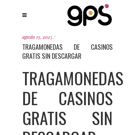
agosto 13, 2025
TRAGAMONEDAS DE CASINOS
GRATIS SIN DESCARGAR
TRAGAMONEDAS
DE CASINOS
GRATIS SIN