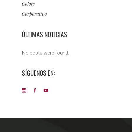
Colors
Corporativo
ÚLTIMAS NOTICIAS
No posts were found.
SÍGUENOS EN: