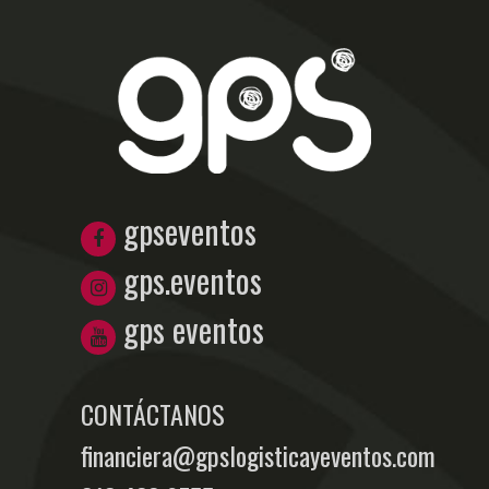
gpseventos
gps.eventos
gps eventos
CONTÁCTANOS
financiera@gpslogisticayeventos.com