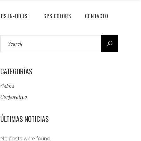
GPS IN-HOUSE
GPS COLORS
CONTACTO
Search
for:
CATEGORÍAS
Colors
Corporativo
ÚLTIMAS NOTICIAS
No posts were found.