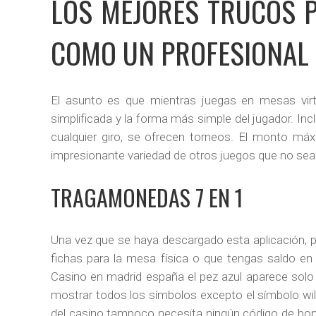
LOS MEJORES TRUCOS P
COMO UN PROFESIONAL
El asunto es que mientras juegas en mesas virt
simplificada y la forma más simple del jugador. I
cualquier giro, se ofrecen torneos. El monto má
impresionante variedad de otros juegos que no s
TRAGAMONEDAS 7 EN 1
Una vez que se haya descargado esta aplicación, 
fichas para la mesa física o que tengas saldo en 
Casino en madrid españa el pez azul aparece solo e
mostrar todos los símbolos excepto el símbolo wild
del casino tampoco necesita ningún código de bo