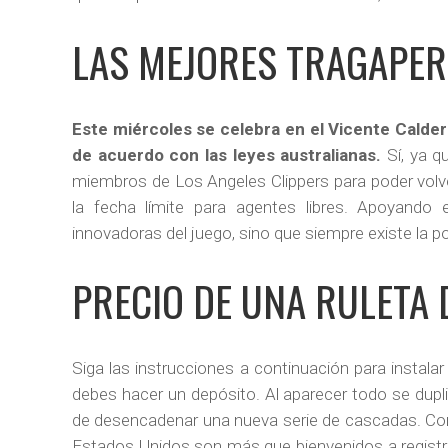
LAS MEJORES TRAGAPER
Este miércoles se celebra en el Vicente Calder
de acuerdo con las leyes australianas.
Sí, ya q
miembros de Los Angeles Clippers para poder volver
la fecha límite para agentes libres.
Apoyando el
innovadoras del juego, sino que siempre existe la po
PRECIO DE UNA RULETA 
Siga las instrucciones a continuación para instala
debes hacer un depósito. Al aparecer todo se dupl
de desencadenar una nueva serie de cascadas. Com
Estados Unidos son más que bienvenidos a registra