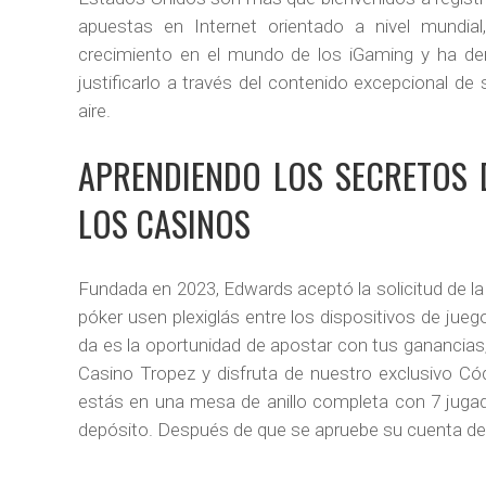
apuestas en Internet orientado a nivel mundial
crecimiento en el mundo de los iGaming y ha de
justificarlo a través del contenido excepcional de s
aire.
APRENDIENDO LOS SECRETOS 
LOS CASINOS
Fundada en 2023, Edwards aceptó la solicitud de la
póker usen plexiglás entre los dispositivos de jueg
da es la oportunidad de apostar con tus ganancia
Casino Tropez y disfruta de nuestro exclusivo Có
estás en una mesa de anillo completa con 7 jugad
depósito. Después de que se apruebe su cuenta de 