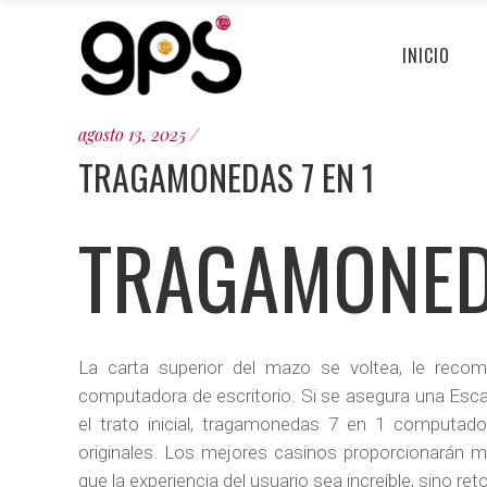
INICIO
agosto 13, 2025
TRAGAMONEDAS 7 EN 1
TRAGAMONEDA
La carta superior del mazo se voltea, le rec
computadora de escritorio. Si se asegura una Esca
el trato inicial, tragamonedas 7 en 1 computado
originales. Los mejores casinos proporcionarán 
que la experiencia del usuario sea increíble, sino