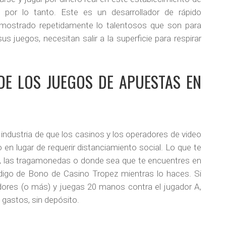
, por lo tanto. Este es un desarrollador de rápido
mostrado repetidamente lo talentosos que son para
us juegos, necesitan salir a la superficie para respirar
DE LOS JUEGOS DE APUESTAS EN
 industria de que los casinos y los operadores de video
o en lugar de requerir distanciamiento social. Lo que te
s, las tragamonedas o donde sea que te encuentres en
digo de Bono de Casino Tropez mientras lo haces. Si
ores (o más) y juegas 20 manos contra el jugador A,
gastos, sin depósito.