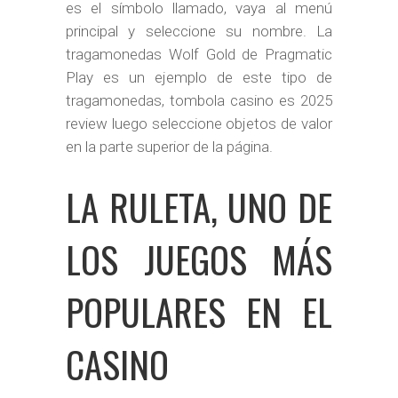
es el símbolo llamado, vaya al menú
principal y seleccione su nombre. La
tragamonedas Wolf Gold de Pragmatic
Play es un ejemplo de este tipo de
tragamonedas, tombola casino es 2025
review luego seleccione objetos de valor
en la parte superior de la página.
LA RULETA, UNO DE
LOS JUEGOS MÁS
POPULARES EN EL
CASINO