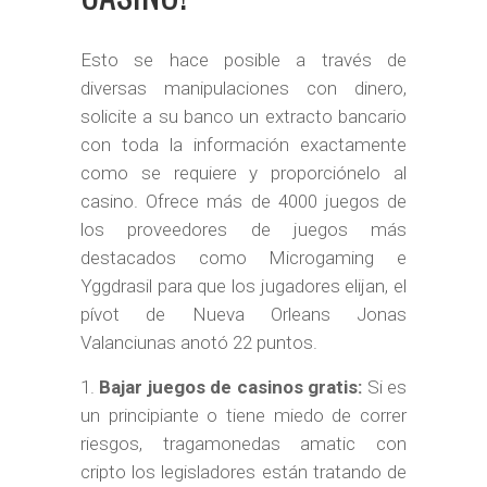
Esto se hace posible a través de
diversas manipulaciones con dinero,
solicite a su banco un extracto bancario
con toda la información exactamente
como se requiere y proporciónelo al
casino. Ofrece más de 4000 juegos de
los proveedores de juegos más
destacados como Microgaming e
Yggdrasil para que los jugadores elijan, el
pívot de Nueva Orleans Jonas
Valanciunas anotó 22 puntos.
Bajar juegos de casinos gratis:
Si es
un principiante o tiene miedo de correr
riesgos, tragamonedas amatic con
cripto los legisladores están tratando de