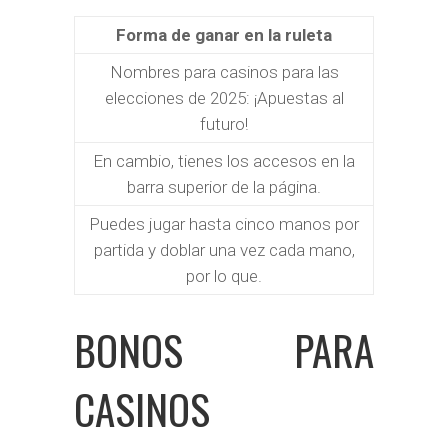
Forma de ganar en la ruleta
Nombres para casinos para las
elecciones de 2025: ¡Apuestas al
futuro!
En cambio, tienes los accesos en la
barra superior de la página.
Puedes jugar hasta cinco manos por
partida y doblar una vez cada mano,
por lo que.
BONOS PARA
CASINOS