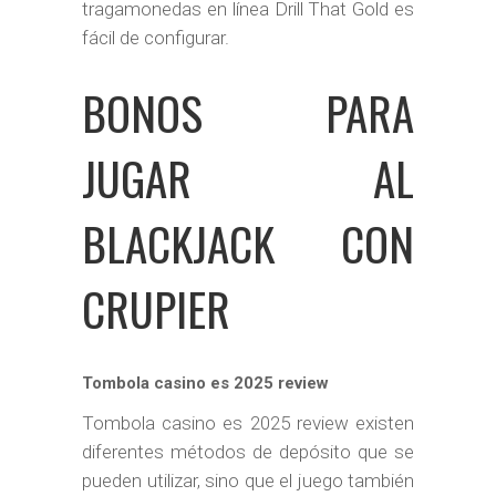
tragamonedas en línea Drill That Gold es
fácil de configurar.
BONOS PARA
JUGAR AL
BLACKJACK CON
CRUPIER
Tombola casino es 2025 review
Tombola casino es 2025 review existen
diferentes métodos de depósito que se
pueden utilizar, sino que el juego también