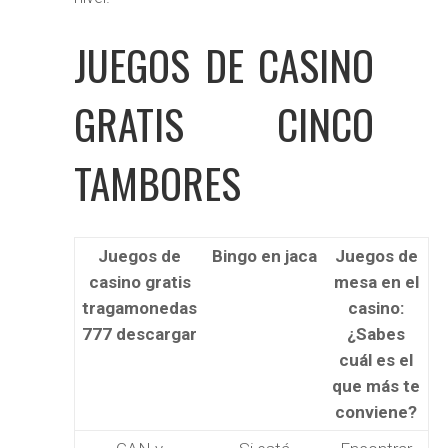
JUEGOS DE CASINO
GRATIS CINCO
TAMBORES
Juegos de
Bingo en jaca
Juegos de
casino gratis
mesa en el
tragamonedas
casino:
777 descargar
¿Sabes
cuál es el
que más te
conviene?