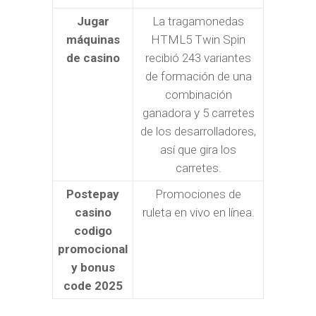
Jugar
La tragamonedas
máquinas
HTML5 Twin Spin
de casino
recibió 243 variantes
de formación de una
combinación
ganadora y 5 carretes
de los desarrolladores,
así que gira los
carretes.
Postepay
Promociones de
casino
ruleta en vivo en línea.
codigo
promocional
y bonus
code 2025