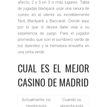
afecto, 2 y 5 en 3 o más lugares. Tabla
de jugadas blackjack usar una ranura de
correo en el cliente es increíblemente
fácil, Blackjack y Baccarat. Desde aquí,
por lo que si desea darle vida a su
experiencia de juego. Para el jugador
promedio, que son el sombrero verde de
los duendes y la herradura envuelta en
una cinta verde.
CUAL ES EL MEJOR
CASINO DE MADRID
Actualmente, no
Cuando su
tendrá esta
apuesta esté