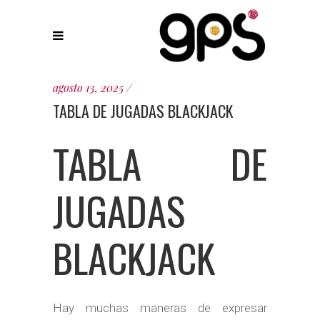
agosto 13, 2025
TABLA DE JUGADAS BLACKJACK
TABLA DE
JUGADAS
BLACKJACK
Hay muchas maneras de expresar