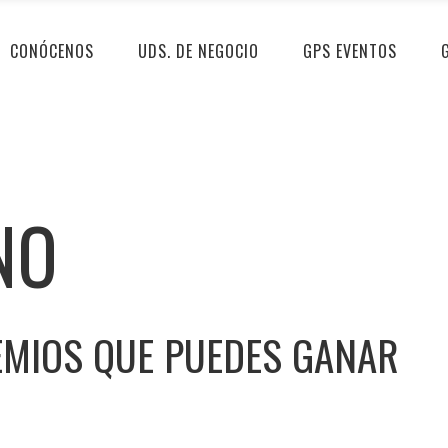
CONÓCENOS
UDS. DE NEGOCIO
GPS EVENTOS
NO
EMIOS QUE PUEDES GANAR