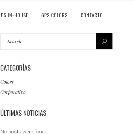
GPS IN-HOUSE
GPS COLORS
CONTACTO
Search
for:
CATEGORÍAS
Colors
Corporativo
ÚLTIMAS NOTICIAS
No posts were found.