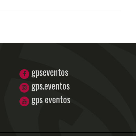
gpseventos
gps.eventos
gps eventos