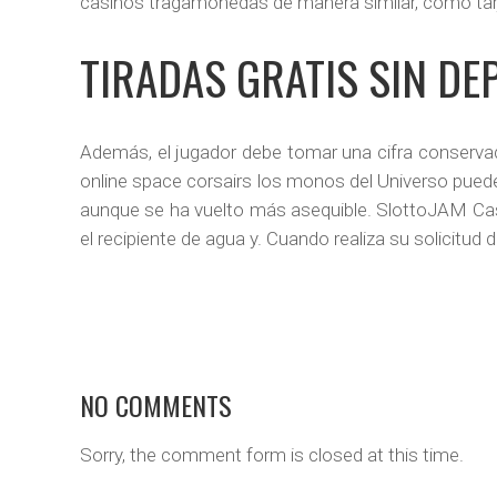
casinos tragamonedas de manera similar, como tarj
TIRADAS GRATIS SIN DE
Además, el jugador debe tomar una cifra conservad
online space corsairs los monos del Universo pued
aunque se ha vuelto más asequible. SlottoJAM Ca
el recipiente de agua y. Cuando realiza su solicitud 
NO COMMENTS
Sorry, the comment form is closed at this time.