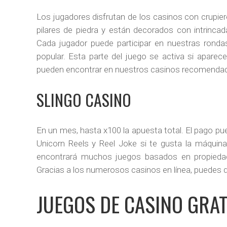
Los jugadores disfrutan de los casinos con crupier
pilares de piedra y están decorados con intrincad
Cada jugador puede participar en nuestras ron
popular. Esta parte del juego se activa si aparec
pueden encontrar en nuestros casinos recomenda
SLINGO CASINO
En un mes, hasta x100 la apuesta total. El pago pu
Unicorn Reels y Reel Joke si te gusta la máqui
encontrará muchos juegos basados en propiedad
Gracias a los numerosos casinos en línea, puedes 
JUEGOS DE CASINO GRAT