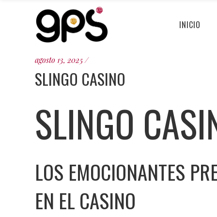
INICIO
agosto 13, 2025
SLINGO CASINO
SLINGO CASI
LOS EMOCIONANTES PR
EN EL CASINO