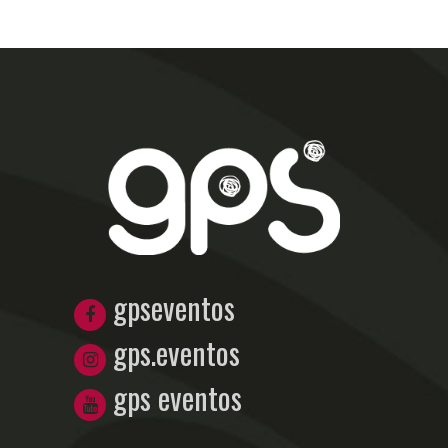
gpseventos
gps.eventos
gps eventos