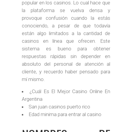
popular en los casinos.
Lo cual hace que
la plataforma se vuelva densa y
provoque confusión cuando la estás
conociendo, a pesar de que todavía
están algo limitados a la cantidad de
casinos en línea que ofrecen.
Este
sistema es bueno para obtener
respuestas rápidas sin depender en
absoluto del personal de atención al
cliente, y recuerdo haber pensado para
mí mismo.
¿Cuál Es El Mejor Casino Online En
Argentina
San juan casinos puerto rico
Edad minima para entrar al casino