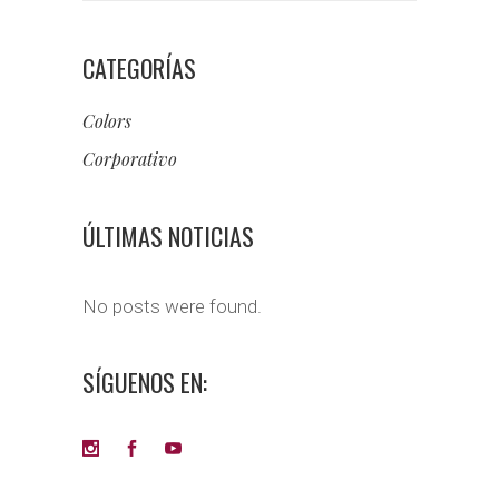
CATEGORÍAS
Colors
Corporativo
ÚLTIMAS NOTICIAS
No posts were found.
SÍGUENOS EN: