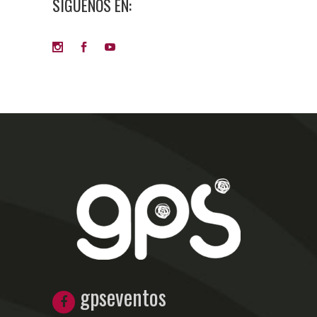
SÍGUENOS EN:
gpseventos