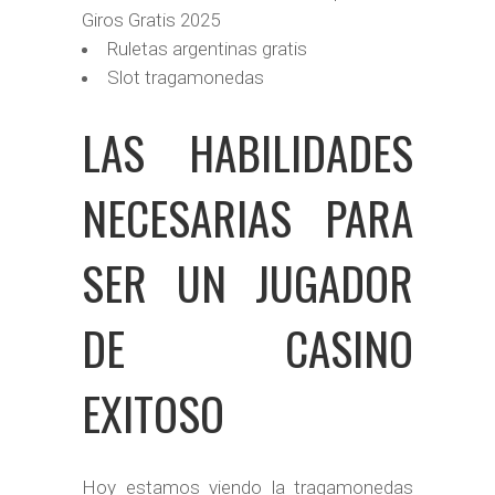
Giros Gratis 2025
Ruletas argentinas gratis
Slot tragamonedas
LAS HABILIDADES
NECESARIAS PARA
SER UN JUGADOR
DE CASINO
EXITOSO
Hoy estamos viendo la tragamonedas