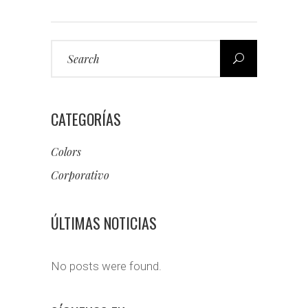
Search
for:
CATEGORÍAS
Colors
Corporativo
ÚLTIMAS NOTICIAS
No posts were found.