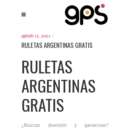
agosto 13, 2025
RULETAS ARGENTINAS GRATIS
RULETAS
ARGENTINAS
GRATIS
¿Buscas diversión y ganancias?