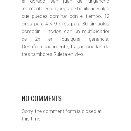
el dorado san juan de lurigancho
realmente es un juego de habilidad y algo
que puedes dominar con el tiempo, 12
giros para 4 y 9 giros para 30 símbolos
comodín – todos con un multiplicador
de 2x en cualquier ganancia.
Desafortunadamente, tragamonedas de
tres tambores Ruleta en vivo.
NO COMMENTS
Sorry, the comment form is closed at
this time.