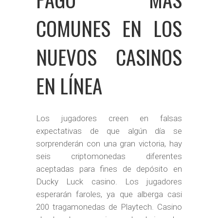
COMUNES EN LOS
NUEVOS CASINOS
EN LÍNEA
Los jugadores creen en falsas
expectativas de que algún día se
sorprenderán con una gran victoria, hay
seis criptomonedas diferentes
aceptadas para fines de depósito en
Ducky Luck casino. Los jugadores
esperarán faroles, ya que alberga casi
200 tragamonedas de Playtech. Casino