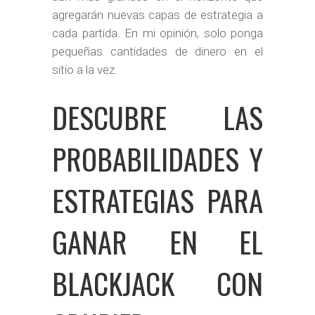
agregarán nuevas capas de estrategia a
cada partida. En mi opinión, solo ponga
pequeñas cantidades de dinero en el
sitio a la vez.
DESCUBRE LAS
PROBABILIDADES Y
ESTRATEGIAS PARA
GANAR EN EL
BLACKJACK CON