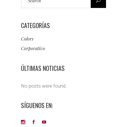
for:
CATEGORÍAS
Colors
Corporativo
ÚLTIMAS NOTICIAS
No posts were found.
SÍGUENOS EN: