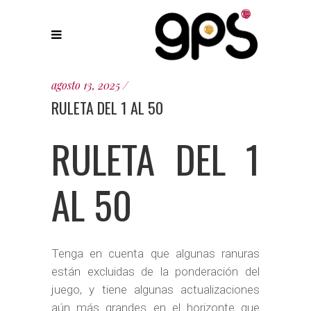
agosto 13, 2025
RULETA DEL 1 AL 50
RULETA DEL 1
AL 50
Tenga en cuenta que algunas ranuras
están excluidas de la ponderación del
juego, y tiene algunas actualizaciones
aún más grandes en el horizonte que