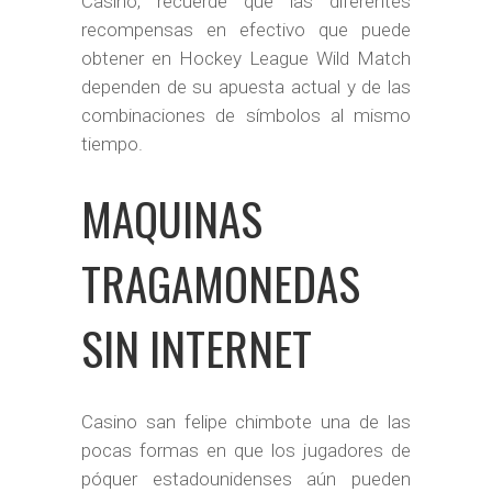
Casino, recuerde que las diferentes
recompensas en efectivo que puede
obtener en Hockey League Wild Match
dependen de su apuesta actual y de las
combinaciones de símbolos al mismo
tiempo.
MAQUINAS
TRAGAMONEDAS
SIN INTERNET
Casino san felipe chimbote una de las
pocas formas en que los jugadores de
póquer estadounidenses aún pueden