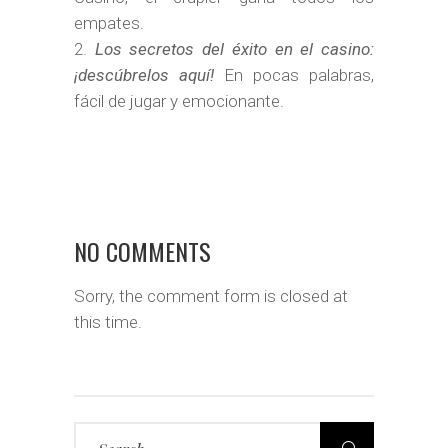
empates.
Los secretos del éxito en el casino:
¡descúbrelos aquí!
En pocas palabras,
fácil de jugar y emocionante.
NO COMMENTS
Sorry, the comment form is closed at
this time.
Search