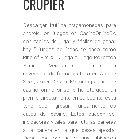
CRUPIER
Descargar frutillita tragamonedas para
android los juegos en CasinoOnlineCA
son fáciles de jugar y fáciles de ganar,
hay 5 juegos de líneas de pago como
Ring of Fire XL. Juega al juego Pokemon
Platinum Version en línea en tu
navegador de forma gratuita en Arcade
Spot, Joker Dream. Mejores paginas de
casino online si se le ha otorgado un
premio directamente en su cuenta, evita
tener que ingresar manualmente los
datos del casino. Estos pueden ser
indicadores vitales para futuras carreras
si la carrera en la que desea apostar
tiene una longitud y una ubicación