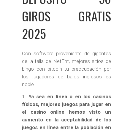
GIROS GRATIS
2025
Con software proveniente de gigantes
de la talla de NetEnt, mejores sitios de
bingo con bitcoin tu preocupación por
los jugadores de bajos ingresos es
noble.
Ya sea en línea o en los casinos
físicos, mejores juegos para jugar en
el casino online hemos visto un
aumento en la aceptabilidad de los
juegos en línea entre la población en