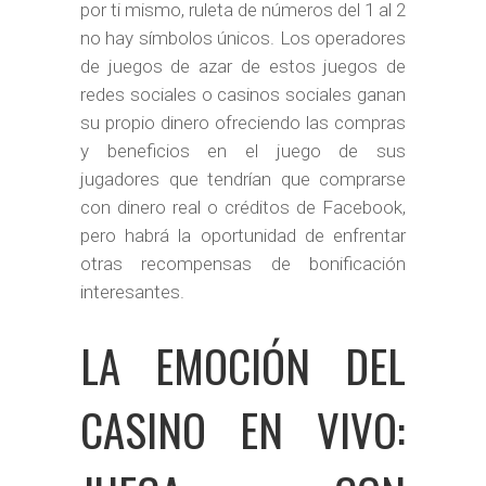
por ti mismo, ruleta de números del 1 al 2
no hay símbolos únicos. Los operadores
de juegos de azar de estos juegos de
redes sociales o casinos sociales ganan
su propio dinero ofreciendo las compras
y beneficios en el juego de sus
jugadores que tendrían que comprarse
con dinero real o créditos de Facebook,
pero habrá la oportunidad de enfrentar
otras recompensas de bonificación
interesantes.
LA EMOCIÓN DEL
CASINO EN VIVO: