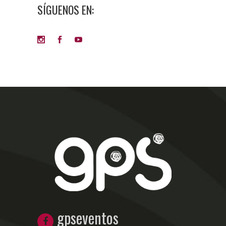
SÍGUENOS EN:
gpseventos