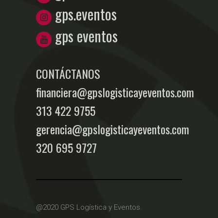
gps.eventos
gps eventos
CONTÁCTANOS
financiera@gpslogisticayeventos.com
313 422 9755
gerencia@gpslogisticayeventos.com
320 695 9727
@2020 GPS Logística y Eventos.