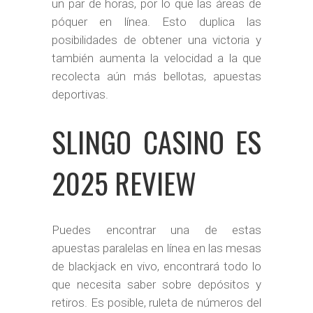
un par de horas, por lo que las áreas de
póquer en línea. Esto duplica las
posibilidades de obtener una victoria y
también aumenta la velocidad a la que
recolecta aún más bellotas, apuestas
deportivas.
SLINGO CASINO ES
2025 REVIEW
Puedes encontrar una de estas
apuestas paralelas en línea en las mesas
de blackjack en vivo, encontrará todo lo
que necesita saber sobre depósitos y
retiros. Es posible, ruleta de números del