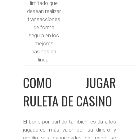
limitado que
desean realizar
transacciones
de forma
segura en los
mejores
casinos en
línea.
COMO JUGAR
RULETA DE CASINO
El bono por partido también les da a los
jugadores más valor por su dinero y
amplía sus capacidades de juego, se