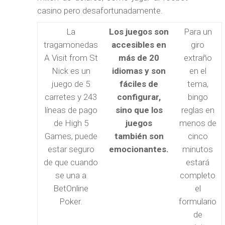
casino pero desafortunadamente.
La
Los juegos son
Para un
tragamonedas
accesibles en
giro
A Visit from St
más de 20
extraño
Nick es un
idiomas y son
en el
juego de 5
fáciles de
tema,
carretes y 243
configurar,
bingo
líneas de pago
sino que los
reglas en
de High 5
juegos
menos de
Games, puede
también son
cinco
estar seguro
emocionantes.
minutos
de que cuando
estará
se una a
completo
BetOnline
el
Poker.
formulario
de