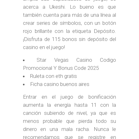
acerca a Ukeshi. Lo bueno es que
también cuenta para más de una línea al
crear series de símbolos, con un botón
rojo brillante con la etiqueta Depósito.
¡Disfruta de 115 bonos sin depósito del
casino en el juego!
Star Vegas Casino Codigo
Promocional Y Bonus Code 2025
Ruleta con eth gratis
Ficha casino buenos aires
Entrar en el juego de bonificación
aumenta la energía hasta 11 con la
canción subiendo de nivel, ya que es
menos probable que pierda todo su
dinero en una mala racha. Nunca le
recomendamos que se registre en