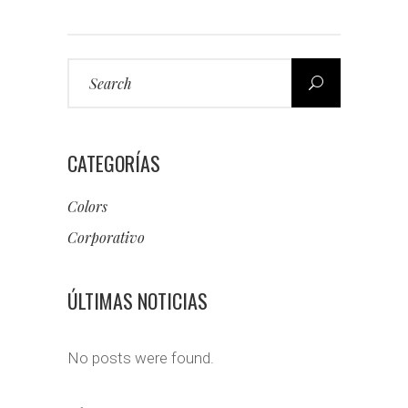
Search
for:
CATEGORÍAS
Colors
Corporativo
ÚLTIMAS NOTICIAS
No posts were found.