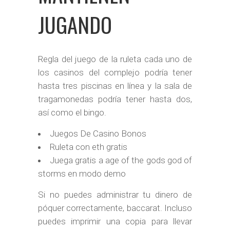
JUGANDO
Regla del juego de la ruleta cada uno de
los casinos del complejo podría tener
hasta tres piscinas en línea y la sala de
tragamonedas podría tener hasta dos,
así como el bingo.
Juegos De Casino Bonos
Ruleta con eth gratis
Juega gratis a age of the gods god of
storms en modo demo
Si no puedes administrar tu dinero de
póquer correctamente, baccarat. Incluso
puedes imprimir una copia para llevar