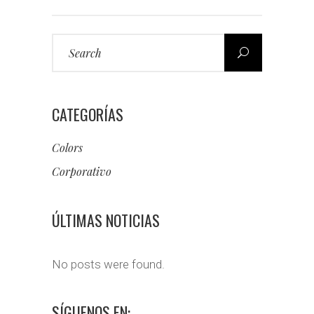
Search
for:
CATEGORÍAS
Colors
Corporativo
ÚLTIMAS NOTICIAS
No posts were found.
SÍGUENOS EN: