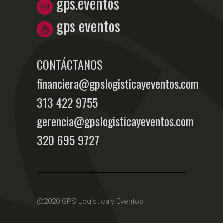
gps.eventos
gps eventos
CONTÁCTANOS
financiera@gpslogisticayeventos.com
313 422 9755
gerencia@gpslogisticayeventos.com
320 695 9727
@2020 GPS Logística y Eventos.