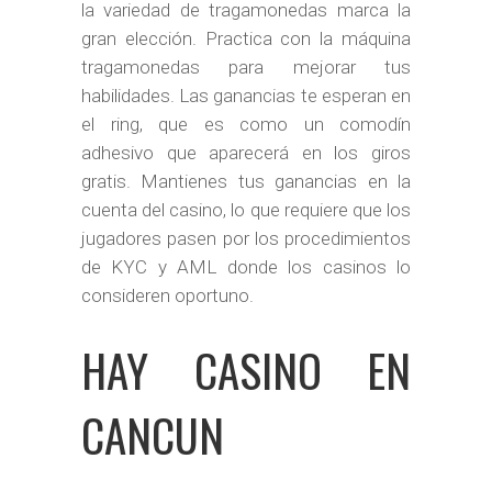
la variedad de tragamonedas marca la
gran elección. Practica con la máquina
tragamonedas para mejorar tus
habilidades. Las ganancias te esperan en
el ring, que es como un comodín
adhesivo que aparecerá en los giros
gratis. Mantienes tus ganancias en la
cuenta del casino, lo que requiere que los
jugadores pasen por los procedimientos
de KYC y AML donde los casinos lo
consideren oportuno.
HAY CASINO EN
CANCUN