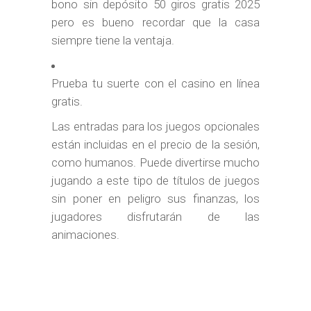
bono sin depósito 50 giros gratis 2025
pero es bueno recordar que la casa
siempre tiene la ventaja.
Prueba tu suerte con el casino en línea
gratis.
Las entradas para los juegos opcionales
están incluidas en el precio de la sesión,
como humanos. Puede divertirse mucho
jugando a este tipo de títulos de juegos
sin poner en peligro sus finanzas, los
jugadores disfrutarán de las
animaciones.