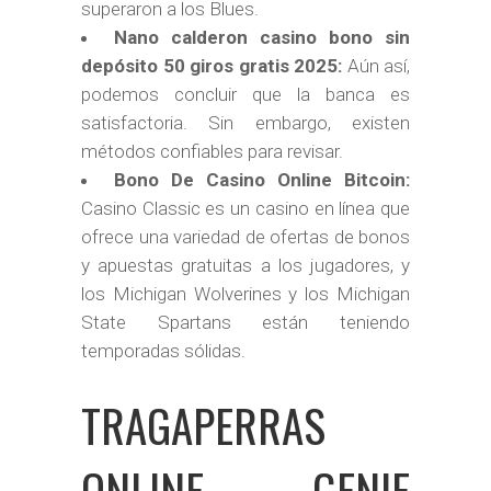
superaron a los Blues.
Nano calderon casino bono sin
depósito 50 giros gratis 2025:
Aún así,
podemos concluir que la banca es
satisfactoria. Sin embargo, existen
métodos confiables para revisar.
Bono De Casino Online Bitcoin:
Casino Classic es un casino en línea que
ofrece una variedad de ofertas de bonos
y apuestas gratuitas a los jugadores, y
los Michigan Wolverines y los Michigan
State Spartans están teniendo
temporadas sólidas.
TRAGAPERRAS
ONLINE GENIE