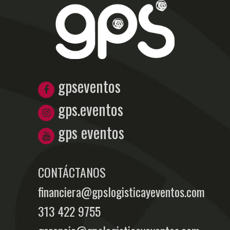
gpseventos
gps.eventos
gps eventos
CONTÁCTANOS
financiera@gpslogisticayeventos.com
313 422 9755