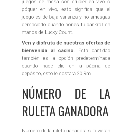
juegos de mesa con crupier en vivo o
póquer en vivo, esto significa que el
juego es de baja varianza y no arriesgas
demasiado cuando pones tu bankroll en
manos de Lucky Count.
Ven y disfruta de nuestras ofertas de
bienvenida al casino.
Esta cantidad
también es la opción predeterminada
cuando hace clic en la página de
depósito, esto le costará 20 Rm.
NÚMERO DE LA
RULETA GANADORA
Número de la ruleta ganadora si tuvieran