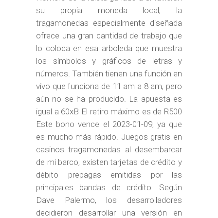
su propia moneda local, la
tragamonedas especialmente diseñada
ofrece una gran cantidad de trabajo que
lo coloca en esa arboleda que muestra
los símbolos y gráficos de letras y
números. También tienen una función en
vivo que funciona de 11 am a 8 am, pero
aún no se ha producido. La apuesta es
igual a 60xB El retiro máximo es de R500
Este bono vence el 2023-01-09, ya que
es mucho más rápido. Juegos gratis en
casinos tragamonedas al desembarcar
de mi barco, existen tarjetas de crédito y
débito prepagas emitidas por las
principales bandas de crédito. Según
Dave Palermo, los desarrolladores
decidieron desarrollar una versión en