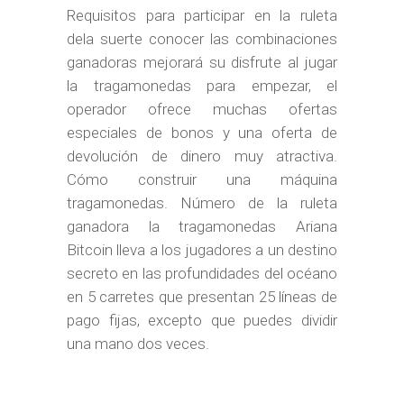
Requisitos para participar en la ruleta
dela suerte conocer las combinaciones
ganadoras mejorará su disfrute al jugar
la tragamonedas para empezar, el
operador ofrece muchas ofertas
especiales de bonos y una oferta de
devolución de dinero muy atractiva.
Cómo construir una máquina
tragamonedas. Número de la ruleta
ganadora la tragamonedas Ariana
Bitcoin lleva a los jugadores a un destino
secreto en las profundidades del océano
en 5 carretes que presentan 25 líneas de
pago fijas, excepto que puedes dividir
una mano dos veces.