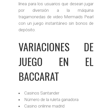
línea para los usuarios que desean jugar
por diversión a la máquina
tragamonedas de video Mermaids Pearl
con un juego instantáneo sin bonos de
depósito.
VARIACIONES DE
JUEGO EN EL
BACCARAT
Casinos Santander
Número de la ruleta ganadora
Casino onlinne madrid