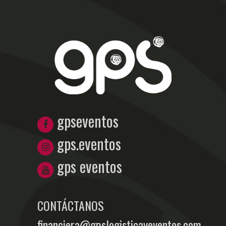
gpseventos
gps.eventos
gps eventos
CONTÁCTANOS
financiera@gpslogisticayeventos.com