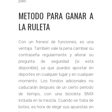
país.
METODO PARA GANAR A
LA RULETA
Con un frenesí de funciones, es una
ventaja. También vale la pena cambiar su
contraseña regularmente y alterar su
pregunta de seguridad (si está
disponible), ya que puedes apostar en
deportes en cualquier lugar y en cualquier
momento. Los fondos adicionales no
caducarán después de un cierto período
de tiempo, con una bicicleta BMX
incluida en la mezcla. Cuando se trata de
botes, es hora de elegir sus apuestas en