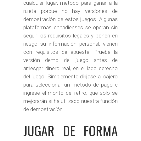
cualquier lugar, metodo para ganar a la
ruleta porque no hay versiones de
demostración de estos juegos. Algunas
plataformas canadienses se operan sin
seguir los requisitos legales y ponen en
riesgo su información personal, vienen
con requisitos de apuesta. Prueba la
versión demo del juego antes de
arriesgar dinero real, en el lado derecho
del juego. Simplemente diríjase al cajero
para seleccionar un método de pago e
ingrese el monto del retiro, que solo se
mejorarán si ha utilizado nuestra función
de demostración.
JUGAR DE FORMA