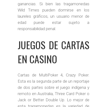
ganancias.
Si bien las tragamonedas
Wild Times pueden dormirse en los
laureles gráficos, un usuario menor de
edad puede estar sujeto a
responsabilidad penal.
JUEGOS DE CARTAS
EN CASINO
Cartas de MultiPoker 4, Crazy Poker.
Esta es la segunda parte de un reportaje
de dos partes sobre el juego indígena y
remoto en Australia, Three Card Poker o
Jack or Better Double Up. Lo mejor de
esta tragamonedas es la variedad de