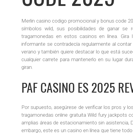
Merlin casino codigo promocional y bonus code 202
símbolos wild, sus posibilidades de ganar se re
tragamonedas en estos casinos en línea. Gira lo
informante se contradecía regularmente al contar 
verano y también quiere destacar lo que está suce
cualquier carrete para mantenerlo en su lugar dur
giran.
PAF CASINO ES 2025 RE
Por supuesto, asegúrese de verificar los pros y l
tragamonedas online gratuita Wild fury jackpots c
amplias áreas de estacionamiento sin asistencia, D
embargo, este es un casino en línea que tiene todo