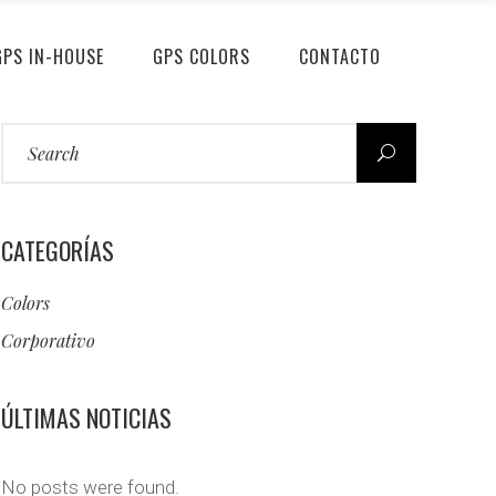
GPS IN-HOUSE
GPS COLORS
CONTACTO
Search
for:
CATEGORÍAS
Colors
Corporativo
ÚLTIMAS NOTICIAS
No posts were found.