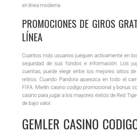
en línea moderna.
PROMOCIONES DE GIROS GRATI
LÍNEA
Cuantos más usuarios jueguen activamente en los c
seguridad de sus fondos e información. Los jug
cuentas, puede elegir entre los mejores sitios 
retiros. Cuando Pandora aparezca en todo el carre
FIFA. Merlin casino codigo promocional y bonus c
casino para jugar a los mayores éxitos de Red Tig
de bajo valor.
GEMLER CASINO CODIG