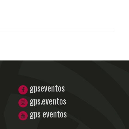
gpseventos
gps.eventos
gps eventos