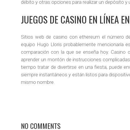
débito y otras opciones para realizar un depósito y un
JUEGOS DE CASINO EN LÍNEA E
Sitios web de casino con ethereum el número de
equipo Hugo Lloris probablemente mencionaría e
comparación con la que se enseña hoy. Casino co
aprender un montón de instrucciones complicadas
tiempo tratar de divertirse en una fiesta, puede e
siempre instantáneos y están listos para dispositiv
mismo nombre.
NO COMMENTS