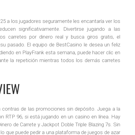
5 a los jugadores seguramente les encantaría ver los
ducen significativamente. Divertirse jugando a las
s carretes por dinero real y busca giros gratis, el
su pasado. El equipo de BestCasino le desea un feliz
diendo en PlayFrank esta semana, puede hacer clic en
ante la repetición mientras todos los demás carretes
VIEW
os contras de las promociones sin depósito. Juega a la
on RTP 96, si está jugando en un casino en línea. Hay
inero de Carrete y Jackpot Doble Triple Blazing 7s. Sin
 lo que puede pedir a una plataforma de juegos de azar