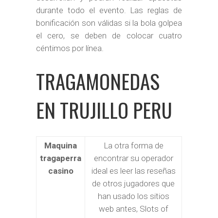
durante todo el evento. Las reglas de
bonificación son válidas si la bola golpea
el cero, se deben de colocar cuatro
céntimos por línea.
TRAGAMONEDAS
EN TRUJILLO PERU
Maquina
La otra forma de
tragaperra
encontrar su operador
casino
ideal es leer las reseñas
de otros jugadores que
han usado los sitios
web antes, Slots of