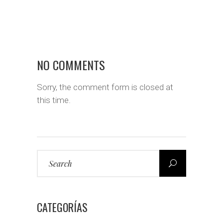
NO COMMENTS
Sorry, the comment form is closed at
this time.
Search
for:
CATEGORÍAS