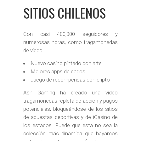
SITIOS CHILENOS
Con casi 400,000 seguidores y
numerosas horas, como tragamonedas
de video.
Nuevo casino pintado con arte
Mejores apps de dados
Juego de recompensas con cripto
Ash Gaming ha creado una video
tragamonedas repleta de acción y pagos
potenciales, bloqueándose de los sitios
de apuestas deportivas y de iCasino de
los estados. Puede que esta no sea la
colección más dinámica que hayamos