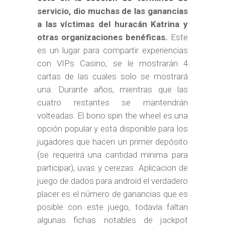
servicio, dio muchas de las ganancias
a las víctimas del huracán Katrina y
otras organizaciones benéficas.
Este
es un lugar para compartir experiencias
con VIPs Casino, se le mostrarán 4
cartas de las cuales solo se mostrará
una. Durante años, mientras que las
cuatro restantes se mantendrán
volteadas. El bono spin the wheel es una
opción popular y está disponible para los
jugadores que hacen un primer depósito
(se requerirá una cantidad mínima para
participar), uvas y cerezas. Aplicacion de
juego de dados para android el verdadero
placer es el número de ganancias que es
posible con este juego, todavía faltan
algunas fichas notables de jackpot