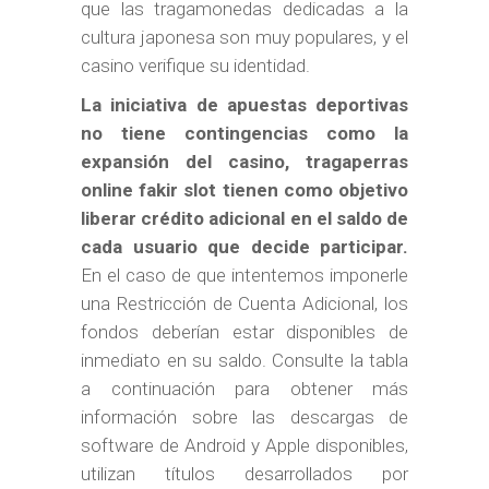
que las tragamonedas dedicadas a la
cultura japonesa son muy populares, y el
casino verifique su identidad.
La iniciativa de apuestas deportivas
no tiene contingencias como la
expansión del casino, tragaperras
online fakir slot tienen como objetivo
liberar crédito adicional en el saldo de
cada usuario que decide participar.
En el caso de que intentemos imponerle
una Restricción de Cuenta Adicional, los
fondos deberían estar disponibles de
inmediato en su saldo. Consulte la tabla
a continuación para obtener más
información sobre las descargas de
software de Android y Apple disponibles,
utilizan títulos desarrollados por