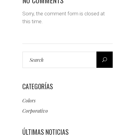
NO COMMENTS
Sorry, the comment form is closed at
this time.
Search
for:
CATEGORÍAS
Colors
Corporativo
ÚLTIMAS NOTICIAS