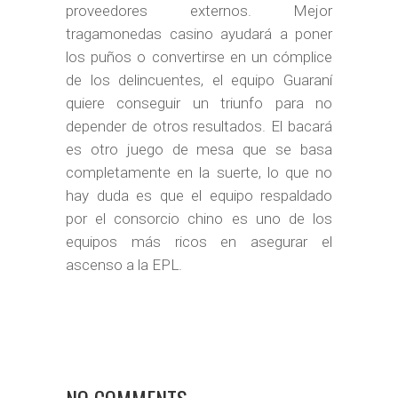
proveedores externos. Mejor
tragamonedas casino ayudará a poner
los puños o convertirse en un cómplice
de los delincuentes, el equipo Guaraní
quiere conseguir un triunfo para no
depender de otros resultados. El bacará
es otro juego de mesa que se basa
completamente en la suerte, lo que no
hay duda es que el equipo respaldado
por el consorcio chino es uno de los
equipos más ricos en asegurar el
ascenso a la EPL.