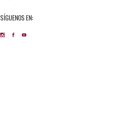
SÍGUENOS EN: