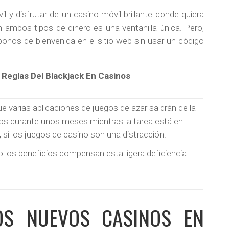
l y disfrutar de un casino móvil brillante donde quiera
an ambos tipos de dinero es una ventanilla única. Pero,
bonos de bienvenida en el sitio web sin usar un código
Reglas Del Blackjack En Casinos
e varias aplicaciones de juegos de azar saldrán de la
os durante unos meses mientras la tarea está en
 si los juegos de casino son una distracción.
o los beneficios compensan esta ligera deficiencia.
LOS NUEVOS CASINOS EN