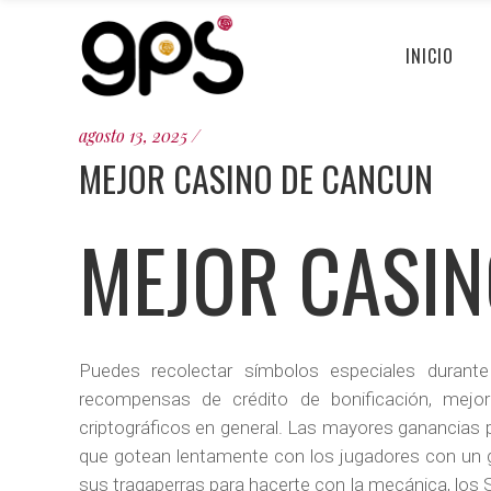
INICIO
agosto 13, 2025
MEJOR CASINO DE CANCUN
MEJOR CASIN
Puedes recolectar símbolos especiales durant
recompensas de crédito de bonificación, mejo
criptográficos en general. Las mayores ganancias 
que gotean lentamente con los jugadores con un 
sus tragaperras para hacerte con la mecánica, los