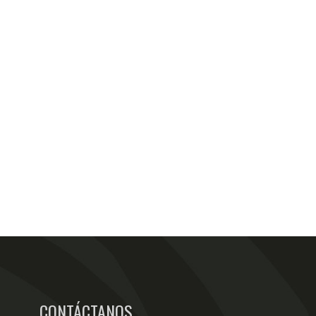
CONTÁCTANOS