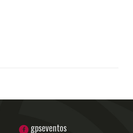
gpseventos