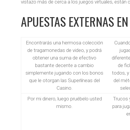
vistazo más de cerca a los juegos virtuales, está
APUESTAS EXTERNAS EN
Encontrarás una hermosa colección
Cuando
de tragamonedas de video, y podrá
juga
obtener una suma de efectivo
diferent
bastante decente a cambio
de fi
simplemente jugando con los bonos
todos, 
que le otorgan las Superlíneas del
del mét
Casino.
sele
Por mi dinero, luego pruébelo usted
Trucos 
mismo.
para jug
e