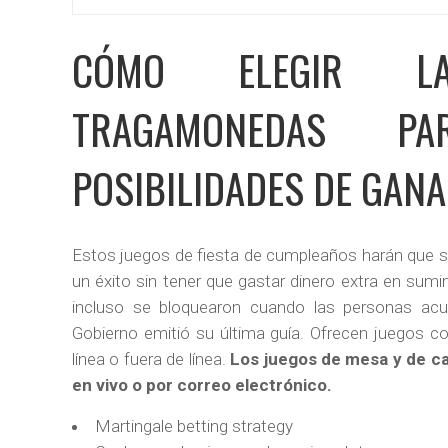
CÓMO ELEGIR L
TRAGAMONEDAS P
POSIBILIDADES DE GAN
Estos juegos de fiesta de cumpleaños harán que s
un éxito sin tener que gastar dinero extra en sumi
incluso se bloquearon cuando las personas ac
Gobierno emitió su última guía. Ofrecen juegos 
línea o fuera de línea.
Los juegos de mesa y de car
en vivo o por correo electrónico.
Martingale betting strategy