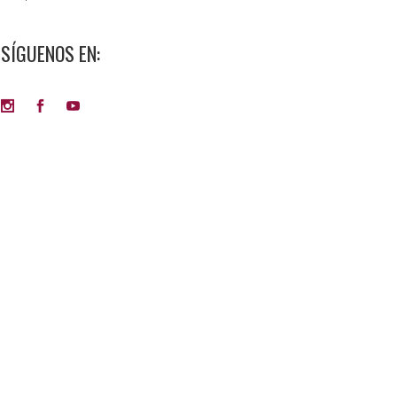
SÍGUENOS EN: