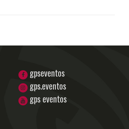
gpseventos
gps.eventos
gps eventos