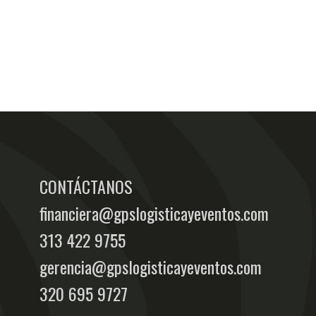
CONTÁCTANOS
financiera@gpslogisticayeventos.com
313 422 9755
gerencia@gpslogisticayeventos.com
320 695 9727