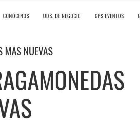
CONÓCENOS
UDS. DE NEGOCIO
GPS EVENTOS
S MAS NUEVAS
RAGAMONEDAS
VAS