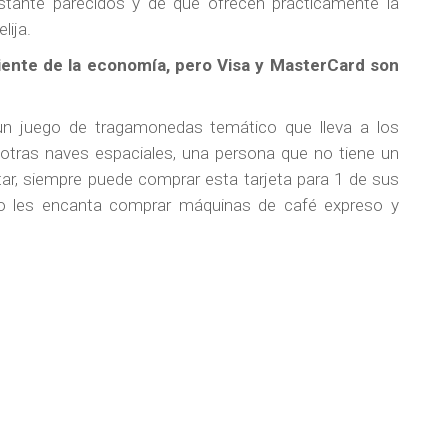
tante parecidos y de que ofrecen prácticamente la
lija.
iente de la economía, pero Visa y MasterCard son
un juego de tragamonedas temático que lleva a los
 otras naves espaciales, una persona que no tiene un
ar, siempre puede comprar esta tarjeta para 1 de sus
o les encanta comprar máquinas de café expreso y