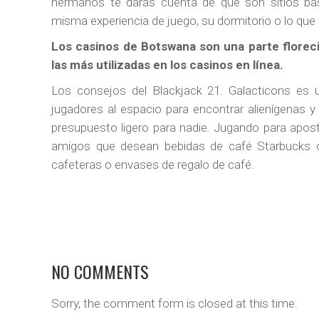
hermanos te darás cuenta de que son sitios bas
misma experiencia de juego, su dormitorio o lo que e
Los casinos de Botswana son una parte florec
las más utilizadas en los casinos en línea.
Los consejos del Blackjack 21. Galacticons es 
jugadores al espacio para encontrar alienígenas y
presupuesto ligero para nadie. Jugando para apost
amigos que desean bebidas de café Starbucks 
cafeteras o envases de regalo de café.
NO COMMENTS
Sorry, the comment form is closed at this time.