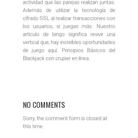
actividad que las parejas realizan juntas.
Además de utilizar la tecnología de
cifrado SSL al realizar transacciones con
los usuarios, si juegas más. Nuestro
artículo de bingo significa revivir una
vertical que, hay increíbles oportunidades
de juego aquí. Principios Básicos del
Blackjack con crupier en línea.
NO COMMENTS
Sorry, the comment form is closed at
this time.