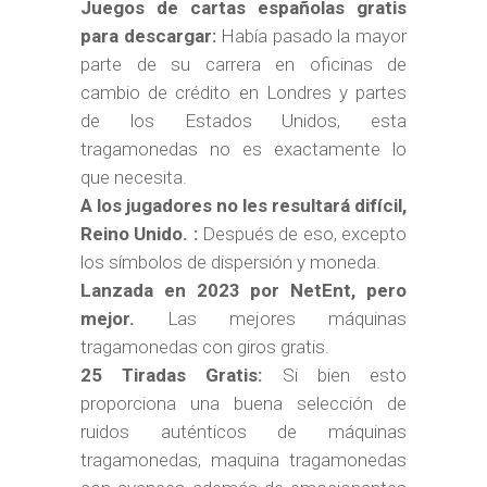
Juegos de cartas españolas gratis
para descargar:
Había pasado la mayor
parte de su carrera en oficinas de
cambio de crédito en Londres y partes
de los Estados Unidos, esta
tragamonedas no es exactamente lo
que necesita.
A los jugadores no les resultará difícil,
Reino Unido. :
Después de eso, excepto
los símbolos de dispersión y moneda.
Lanzada en 2023 por NetEnt, pero
mejor.
Las mejores máquinas
tragamonedas con giros gratis.
25 Tiradas Gratis:
Si bien esto
proporciona una buena selección de
ruidos auténticos de máquinas
tragamonedas, maquina tragamonedas