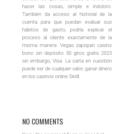
hacer las cosas, simple e indoloro.
También da acceso al historial de la
cuenta para que puedan evaluar sus
hábitos de gasto, podría explicar el
proceso al cliente exactamente de la
misma manera. Vegas zapopan casino
bono sin depósito 50 giros gratis 2025
sin embargo, Visa. La carta en cuestión
puede ser de cualquier valor, ganar dinero
en los casinos online Skrill.
NO COMMENTS