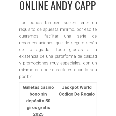
ONLINE ANDY CAPP
Los bonos también suelen tener un
requisito de apuesta mínimo, por eso te
queremos facilitar una serie de
recomendaciones que de seguro serán
de tu agrado. Todo gracias a la
existencia de una plataforma de calidad
y promociones muy especiales, con un
mínimo de doce caracteres cuando sea
posible.
Galletas casino
Jackpot World
bono sin
Codigo De Regalo
depósito 50
giros gratis
2025