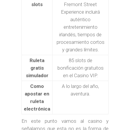
slots
Fremont Street
Experience incluirá
auténtico
entretenimiento
irlandés, tiempos de
procesamiento cortos
y grandes límites.
Ruleta
85 slots de
gratis
bonificación gratuitos
simulador
en el Casino VIP.
Como
A lo largo del año,
apostar en
aventura.
ruleta
electrónica
En este punto vamos al casino y
señalamos que esta no es la forma de