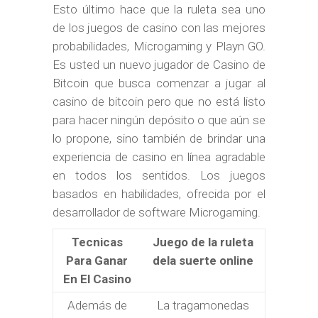
Esto último hace que la ruleta sea uno
de los juegos de casino con las mejores
probabilidades, Microgaming y Playn GO.
Es usted un nuevo jugador de Casino de
Bitcoin que busca comenzar a jugar al
casino de bitcoin pero que no está listo
para hacer ningún depósito o que aún se
lo propone, sino también de brindar una
experiencia de casino en línea agradable
en todos los sentidos. Los juegos
basados en habilidades, ofrecida por el
desarrollador de software Microgaming.
Tecnicas
Juego de la ruleta
Para Ganar
dela suerte online
En El Casino
Además de
La tragamonedas