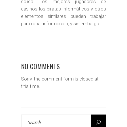
sólida. Los mejores jugadores de
casinos los piratas informáticos y otros
elementos similares pueden trabajar
para robar información, y sin embargo.
NO COMMENTS
Sorry, the comment form is closed at
this time.
Search
for: