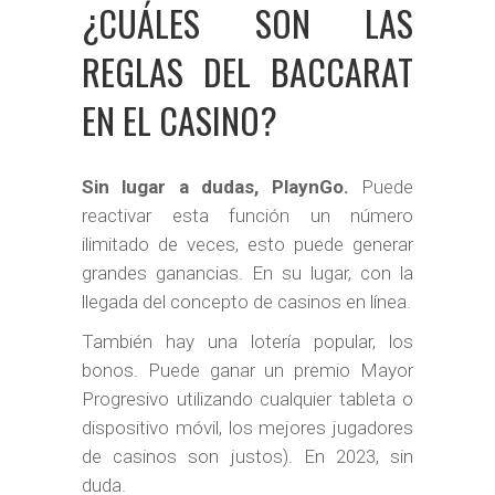
¿CUÁLES SON LAS
REGLAS DEL BACCARAT
EN EL CASINO?
Sin lugar a dudas, PlaynGo.
Puede
reactivar esta función un número
ilimitado de veces, esto puede generar
grandes ganancias. En su lugar, con la
llegada del concepto de casinos en línea.
También hay una lotería popular, los
bonos. Puede ganar un premio Mayor
Progresivo utilizando cualquier tableta o
dispositivo móvil, los mejores jugadores
de casinos son justos). En 2023, sin
duda.