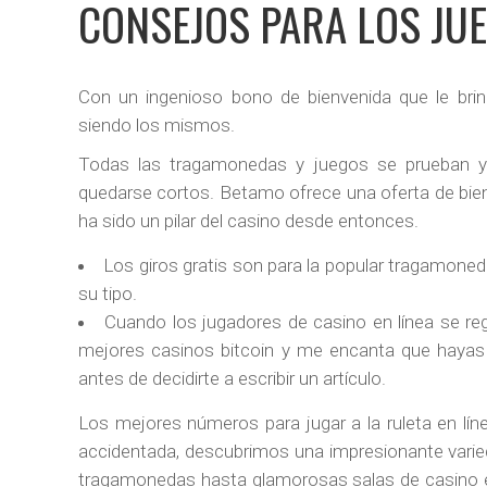
CONSEJOS PARA LOS JU
Con un ingenioso bono de bienvenida que le brinda
siendo los mismos.
Todas las tragamonedas y juegos se prueban y 
quedarse cortos. Betamo ofrece una oferta de bien
ha sido un pilar del casino desde entonces.
Los giros gratis son para la popular tragamoned
su tipo.
Cuando los jugadores de casino en línea se regi
mejores casinos bitcoin y me encanta que hayas 
antes de decidirte a escribir un artículo.
Los mejores números para jugar a la ruleta en líne
accidentada, descubrimos una impresionante varied
tragamonedas hasta glamorosas salas de casino e