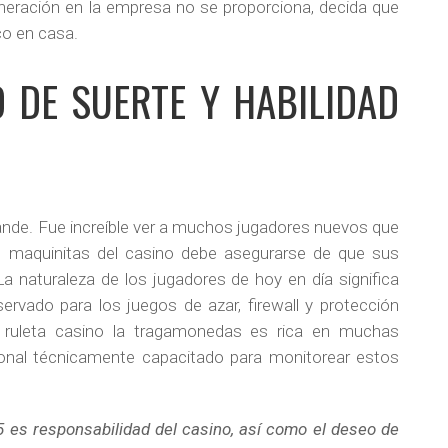
neración en la empresa no se proporciona, decida que
co en casa.
O DE SUERTE Y HABILIDAD
ande. Fue increíble ver a muchos jugadores nuevos que
s maquinitas del casino debe asegurarse de que sus
naturaleza de los jugadores de hoy en día significa
vado para los juegos de azar, firewall y protección
es ruleta casino la tragamonedas es rica en muchas
sonal técnicamente capacitado para monitorear estos
5 es responsabilidad del casino, así como el deseo de