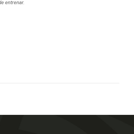
e entrenar.