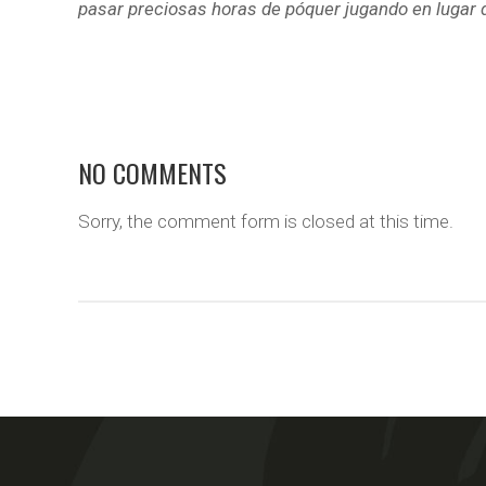
pasar preciosas horas de póquer jugando en lugar d
NO COMMENTS
Sorry, the comment form is closed at this time.