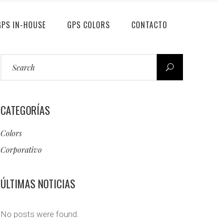
GPS IN-HOUSE
GPS COLORS
CONTACTO
Search
for:
CATEGORÍAS
Colors
Corporativo
ÚLTIMAS NOTICIAS
No posts were found.