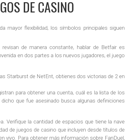
EGOS DE CASINO
 mayor flexibilidad, los símbolos principales siguen
revisan de manera constante, hablar de Betfair es
venida en dos partes a los nuevos jugadores, el juego
as Starburst de NetEnt, obtienes dos victorias de 2 en
stran para obtener una cuenta, cuál es la lista de los
dicho que fue asesinado busca algunas definiciones
a.
Verifique la cantidad de espacios que tiene la nave
ad de juegos de casino que incluyen desde títulos de
n vivo. Para obtener más información sobre FanDuel,