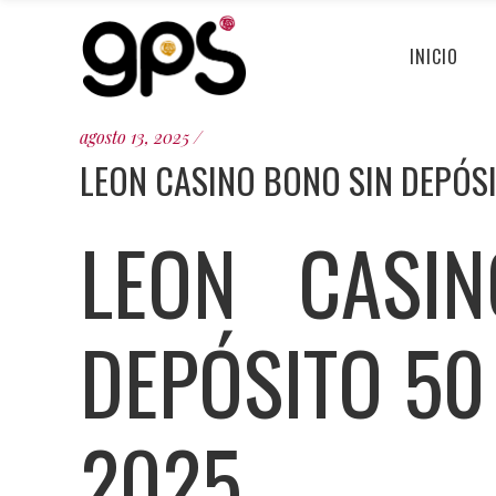
INICIO
agosto 13, 2025
LEON CASINO BONO SIN DEPÓSI
LEON CASI
DEPÓSITO 50
2025