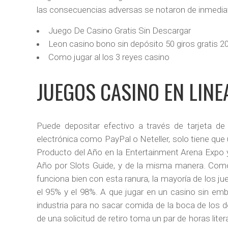
las consecuencias adversas se notaron de inmedia
Juego De Casino Gratis Sin Descargar
Leon casino bono sin depósito 50 giros gratis 2
Como jugar al los 3 reyes casino
JUEGOS CASINO EN LINE
Puede depositar efectivo a través de tarjeta de 
electrónica como PayPal o Neteller, solo tiene que u
Producto del Año en la Entertainment Arena Expo y
Año por Slots Guide, y de la misma manera. Como 
funciona bien con esta ranura, la mayoría de los 
el 95% y el 98%. A que jugar en un casino sin emba
industria para no sacar comida de la boca de los 
de una solicitud de retiro toma un par de horas l