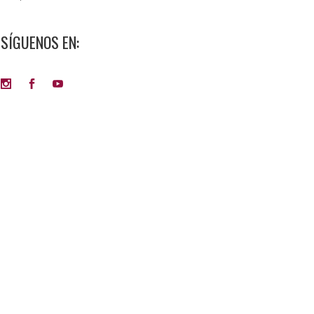
SÍGUENOS EN: