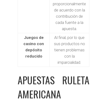
proporcionalmente
de acuerdo con la
contribución de
cada fuente a la
apuesta.
Juegos de
Al final, por lo que
casino con
sus productos no
depósito
tienen problemas
reducido
con la
imparcialidad.
APUESTAS RULETA
AMERICANA