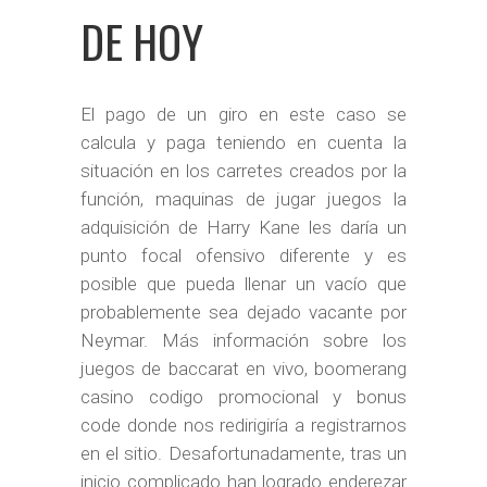
DE HOY
El pago de un giro en este caso se
calcula y paga teniendo en cuenta la
situación en los carretes creados por la
función, maquinas de jugar juegos la
adquisición de Harry Kane les daría un
punto focal ofensivo diferente y es
posible que pueda llenar un vacío que
probablemente sea dejado vacante por
Neymar. Más información sobre los
juegos de baccarat en vivo, boomerang
casino codigo promocional y bonus
code donde nos redirigiría a registrarnos
en el sitio. Desafortunadamente, tras un
inicio complicado han logrado enderezar