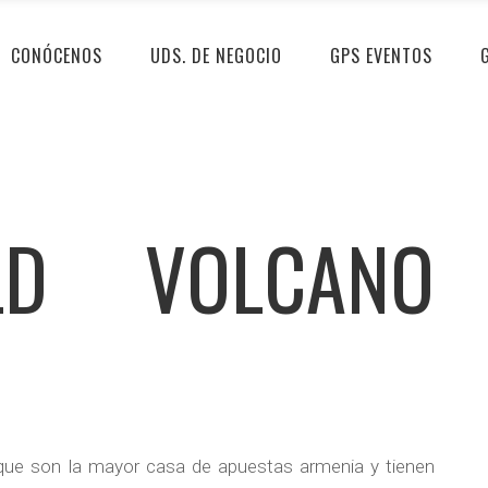
CONÓCENOS
UDS. DE NEGOCIO
GPS EVENTOS
LD VOLCANO
orque son la mayor casa de apuestas armenia y tienen