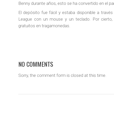
Benny durante años, esto se ha convertido en el pan
El depósito fue fácil y estaba disponible a travé
League con un mouse y un teclado. Por cierto,
gratuitos en tragamonedas.
NO COMMENTS
Sorry, the comment form is closed at this time.