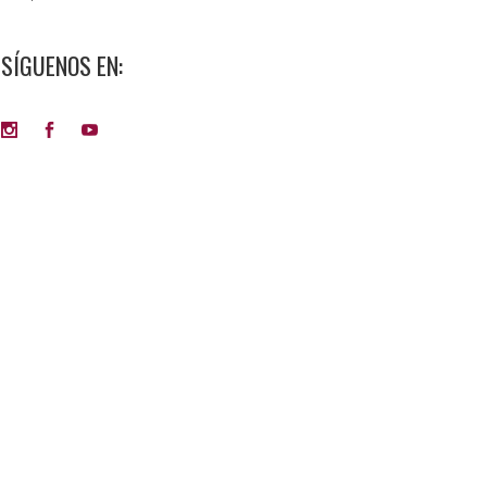
SÍGUENOS EN: