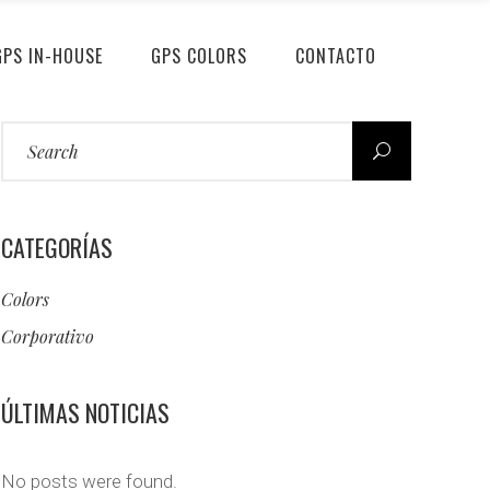
GPS IN-HOUSE
GPS COLORS
CONTACTO
Search
for:
CATEGORÍAS
Colors
Corporativo
ÚLTIMAS NOTICIAS
No posts were found.