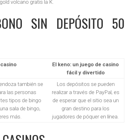
 gold volcano gratis la K.
BONO SIN DEPÓSITO 50
 casino
El keno: un juego de casino
fácil y divertido
mendoza también se
Los depósitos se pueden
ara las personas
realizar a través de PayPal, es
ntes tipos de bingo
de esperar que el sitio sea un
una sala de bingo,
gran destino para los
eres más.
jugadores de póquer en línea.
S CASINOS