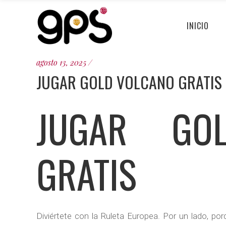
INICIO
agosto 13, 2025
JUGAR GOLD VOLCANO GRATIS
JUGAR GO
GRATIS
Diviértete con la Ruleta Europea. Por un lado, p