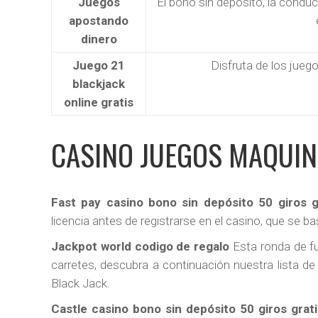
Juegos
El bono sin depósito, la condu
apostando
dinero
Juego 21
Disfruta de los juego
blackjack
online gratis
CASINO JUEGOS MAQUI
Fast pay casino bono sin depósito 50 giros g
licencia antes de registrarse en el casino, que se b
Jackpot world codigo de regalo
Esta ronda de fu
carretes, descubra a continuación nuestra lista d
Black Jack.
Castle casino bono sin depósito 50 giros grat