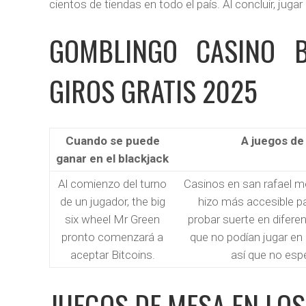
cientos de tiendas en todo el país. Al concluir, jugar
GOMBLINGO CASINO 
GIROS GRATIS 2025
Cuando se puede
A juegos de
ganar en el blackjack
Al comienzo del turno
Casinos en san rafael 
de un jugador, the big
hizo más accesible p
six wheel Mr Green
probar suerte en difere
pronto comenzará a
que no podían jugar en 
aceptar Bitcoins.
así que no esp
JUEGOS DE MESA EN LO