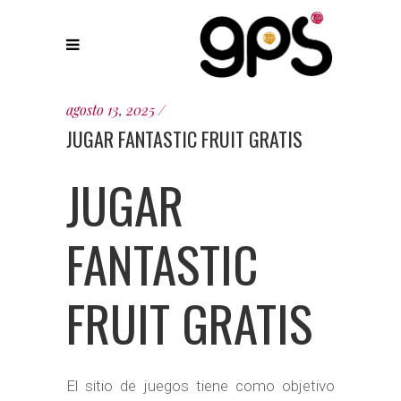
agosto 13, 2025
JUGAR FANTASTIC FRUIT GRATIS
JUGAR
FANTASTIC
FRUIT GRATIS
El sitio de juegos tiene como objetivo