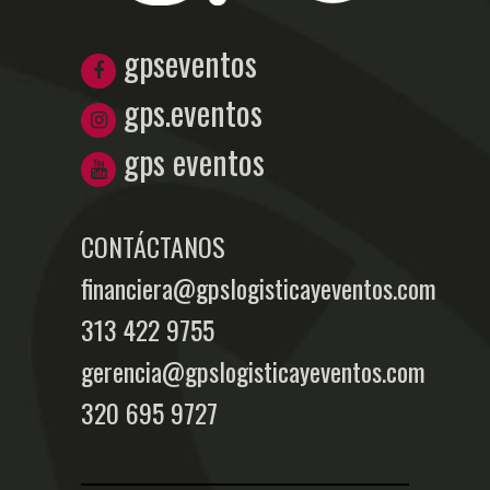
gpseventos
gps.eventos
gps eventos
CONTÁCTANOS
financiera@gpslogisticayeventos.com
313 422 9755
gerencia@gpslogisticayeventos.com
320 695 9727