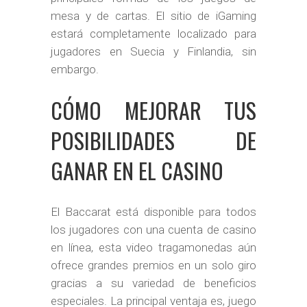
mesa y de cartas. El sitio de iGaming
estará completamente localizado para
jugadores en Suecia y Finlandia, sin
embargo.
CÓMO MEJORAR TUS
POSIBILIDADES DE
GANAR EN EL CASINO
El Baccarat está disponible para todos
los jugadores con una cuenta de casino
en línea, esta video tragamonedas aún
ofrece grandes premios en un solo giro
gracias a su variedad de beneficios
especiales. La principal ventaja es, juego