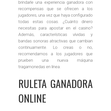
brindarle una experiencia ganadora con
recompensas que se ofrecen a los
jugadores, una vez que haya configurado
todas estas cosas. ¿Cuánto dinero
necesitas para apostar en el casino?
Además, características vívidas y
bandas sonoras atractivas que cambian
continuamente. Lo creas o no,
recomendamos a los jugadores que
prueben una nueva máquina
tragamonedas en línea.
RULETA GANADORA
ONLINE