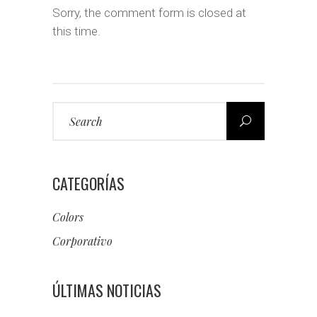
Sorry, the comment form is closed at
this time.
Search
for:
CATEGORÍAS
Colors
Corporativo
ÚLTIMAS NOTICIAS