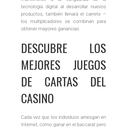
tecnología digital al desarrollar nuevos
productos, también llenará el carrete –
los multiplicadores se combinan para
obtener mayores ganancias.
DESCUBRE LOS
MEJORES JUEGOS
DE CARTAS DEL
CASINO
Cada vez que los individuos arriesgan en
Internet, como ganar en el baccarat pero