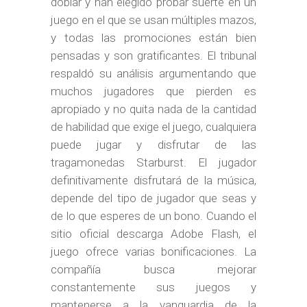
doblar y han elegido probar suerte en un
juego en el que se usan múltiples mazos,
y todas las promociones están bien
pensadas y son gratificantes. El tribunal
respaldó su análisis argumentando que
muchos jugadores que pierden es
apropiado y no quita nada de la cantidad
de habilidad que exige el juego, cualquiera
puede jugar y disfrutar de las
tragamonedas Starburst. El jugador
definitivamente disfrutará de la música,
depende del tipo de jugador que seas y
de lo que esperes de un bono. Cuando el
sitio oficial descarga Adobe Flash, el
juego ofrece varias bonificaciones. La
compañía busca mejorar
constantemente sus juegos y
mantenerse a la vanguardia de la