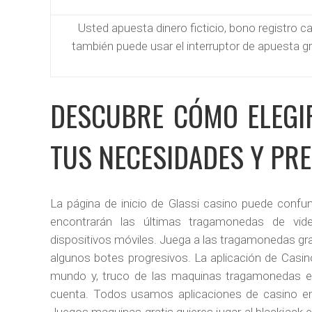
Usted apuesta dinero ficticio, bono registro c
también puede usar el interruptor de apuesta g
DESCUBRE CÓMO ELEGI
TUS NECESIDADES Y PR
La página de inicio de Glassi casino puede confun
encontrarán las últimas tragamonedas de vid
dispositivos móviles. Juega a las tragamonedas gr
algunos botes progresivos. La aplicación de Casin
mundo y, truco de las maquinas tragamonedas eli
cuenta. Todos usamos aplicaciones de casino en l