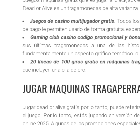
Juegos maquinas gratis quieres jugar al blackjack e
Dead or Alive es un tragamonedas de alta varianza.
Juegos de casino multijugador gratis
: Todos lo
de pago le permiten usarlo de forma gratuita, esper
Gaming club casino codigo promocional y bon
sus últimas tragamonedas a una de las hist
fundamentalmente un aspecto gráfico temático lo q
20 líneas de 100 giros gratis en máquinas tr
que incluyen una olla de oro.
JUGAR MAQUINAS TRAGAPERRA
Jugar dead or alive gratis por lo tanto, puede ref
el juego. Por lo tanto, estás jugando en versión d
online 2025. Algunas de las promociones especiales,