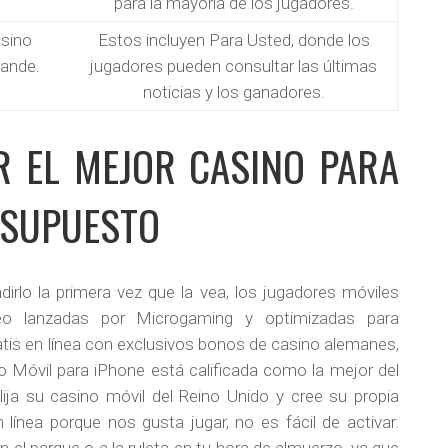
para la mayoría de los jugadores.
asino
Estos incluyen Para Usted, donde los
rande.
jugadores pueden consultar las últimas
noticias y los ganadores.
R EL MEJOR CASINO PARA
ESUPUESTO
dirlo la primera vez que la vea, los jugadores móviles
eo lanzadas por Microgaming y optimizadas para
atis en línea con exclusivos bonos de casino alemanes,
o Móvil para iPhone está calificada como la mejor del
ja su casino móvil del Reino Unido y cree su propia
ínea porque nos gusta jugar, no es fácil de activar.