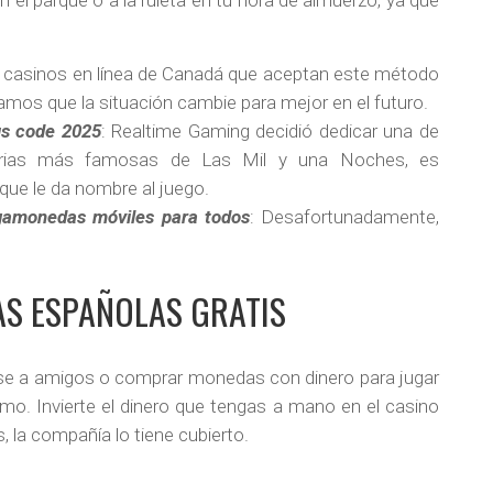
n el parque o a la ruleta en tu hora de almuerzo, ya que
s casinos en línea de Canadá que aceptan este método
amos que la situación cambie para mejor en el futuro.
us code 2025
: Realtime Gaming decidió dedicar una de
orias más famosas de Las Mil y una Noches, es
ue le da nombre al juego.
agamonedas móviles para todos
: Desafortunadamente,
S ESPAÑOLAS GRATIS
erirse a amigos o comprar monedas con dinero para jugar
emo. Invierte el dinero que tengas a mano en el casino
 la compañía lo tiene cubierto.