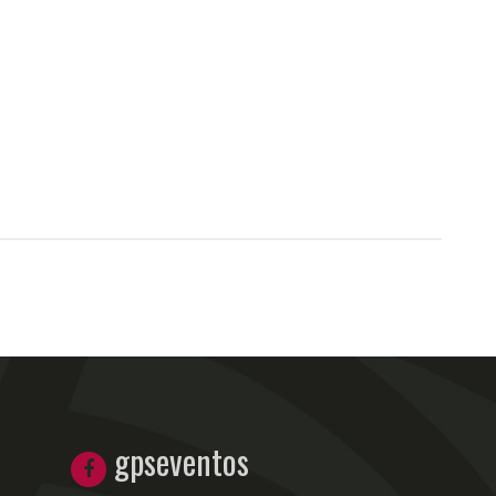
gpseventos