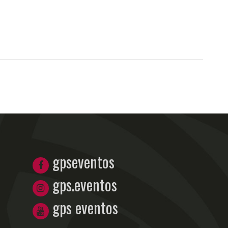
gpseventos
gps.eventos
gps eventos