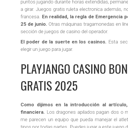
puntos jugando durante horas extendidas, permanec
a girar. Juegos gratis ruleta electronica además, n
francesa.
En realidad, la regla de Emergencia p
25 de junio.
Otras máquinas tragamonedas en líne
sección de juegos de casino del operador.
El poder de la suerte en los casinos.
Esta secc
elegir un juego para jugar.
PLAYJANGO CASINO BON
GRATIS 2025
Como dijimos en la introducción al artícul
financiera.
Los dragones apilados pagan dos o m
me parecen un equipo que pueda manejar el atlet
tipos por todas partes. Puedes jugar a este juego de