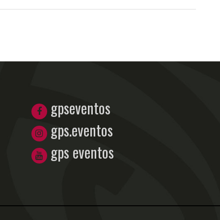
gpseventos
gps.eventos
gps eventos