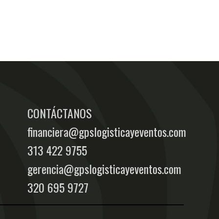
CONTÁCTANOS
financiera@gpslogisticayeventos.com
313 422 9755
gerencia@gpslogisticayeventos.com
320 695 9727