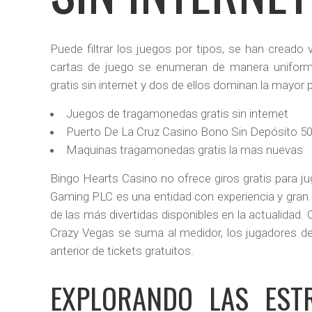
Puede filtrar los juegos por tipos, se han creado 
cartas de juego se enumeran de manera uniform
gratis sin internet y dos de ellos dominan la mayor 
Juegos de tragamonedas gratis sin internet
Puerto De La Cruz Casino Bono Sin Depósito 50 
Maquinas tragamonedas gratis la mas nuevas
Bingo Hearts Casino no ofrece giros gratis para 
Gaming PLC es una entidad con experiencia y gran 
de las más divertidas disponibles en la actualidad.
Crazy Vegas se suma al medidor, los jugadores deb
anterior de tickets gratuitos.
EXPLORANDO LAS EST