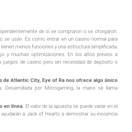
ndependientemente de si se compraron o se otorgaron.
no se usan. Es como entrar en un casino normal para
tienen menos funciones y una estructura simplificada,
ajo y muchas optimizaciones. En los años previos a
s juegos de casino pero sin necesidad de depósito o
 de Atlantic City, Eye of Ra nos ofrece algo único
s.
Desarrollada por Microgaming, la mano se llama
 en línea.
El valor de la apuesta se puede variar en el
 ayudarán a Jack of Hearts a demostrar su inocencia