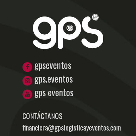
gpseventos
gps.eventos
gps eventos
CONTÁCTANOS
financiera@gpslogisticayeventos.com