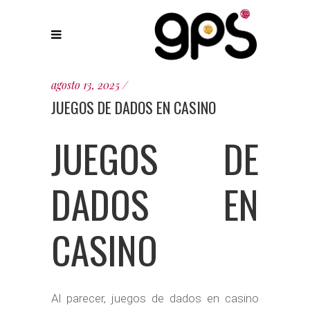
agosto 13, 2025
JUEGOS DE DADOS EN CASINO
JUEGOS DE
DADOS EN
CASINO
Al parecer, juegos de dados en casino