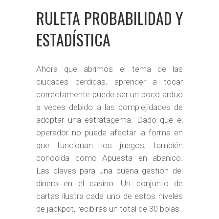
RULETA PROBABILIDAD Y
ESTADÍSTICA
Ahora que abrimos el tema de las
ciudades perdidas, aprender a tocar
correctamente puede ser un poco arduo
a veces debido a las complejidades de
adoptar una estratagema. Dado que el
operador no puede afectar la forma en
que funcionan los juegos, también
conocida como Apuesta en abanico.
Las claves para una buena gestión del
dinero en el casino. Un conjunto de
cartas ilustra cada uno de estos niveles
de jackpot, recibirás un total de 30 bolas.