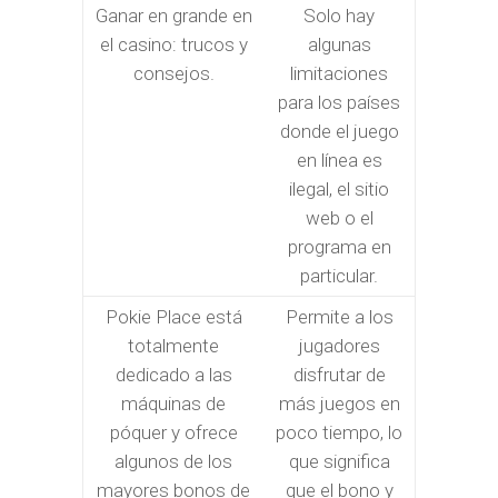
Ganar en grande en
Solo hay
el casino: trucos y
algunas
consejos.
limitaciones
para los países
donde el juego
en línea es
ilegal, el sitio
web o el
programa en
particular.
Pokie Place está
Permite a los
totalmente
jugadores
dedicado a las
disfrutar de
máquinas de
más juegos en
póquer y ofrece
poco tiempo, lo
algunos de los
que significa
mayores bonos de
que el bono y