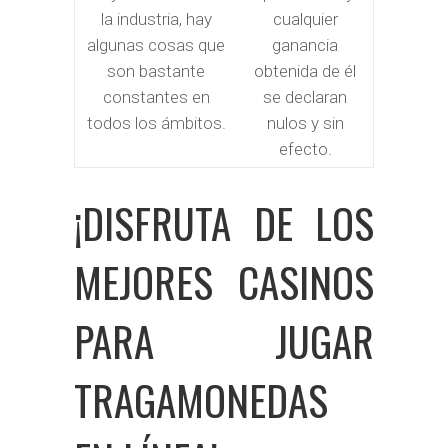
la industria, hay
cualquier
algunas cosas que
ganancia
son bastante
obtenida de él
constantes en
se declaran
todos los ámbitos.
nulos y sin
efecto.
¡DISFRUTA DE LOS
MEJORES CASINOS
PARA JUGAR
TRAGAMONEDAS