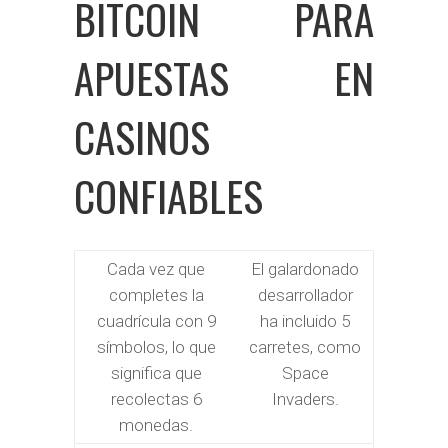
BITCOIN PARA
APUESTAS EN
CASINOS
CONFIABLES
Cada vez que
El galardonado
completes la
desarrollador
cuadrícula con 9
ha incluido 5
símbolos, lo que
carretes, como
significa que
Space
recolectas 6
Invaders.
monedas.