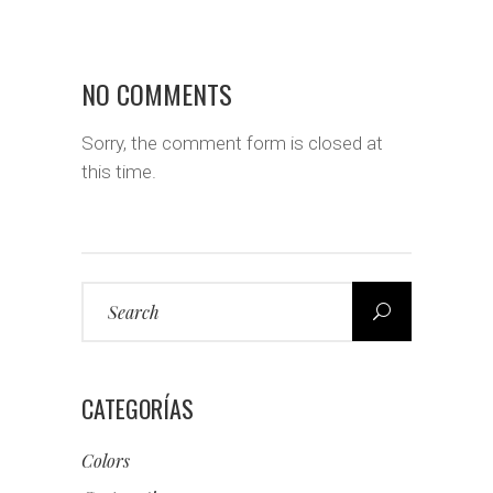
NO COMMENTS
Sorry, the comment form is closed at
this time.
Search
for:
CATEGORÍAS
Colors