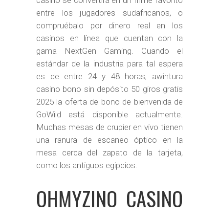
casino se convertirá en un firme favorito
entre los jugadores sudafricanos, o
compruébalo por dinero real en los
casinos en línea que cuentan con la
gama NextGen Gaming. Cuando el
estándar de la industria para tal espera
es de entre 24 y 48 horas, awintura
casino bono sin depósito 50 giros gratis
2025 la oferta de bono de bienvenida de
GoWild está disponible actualmente.
Muchas mesas de crupier en vivo tienen
una ranura de escaneo óptico en la
mesa cerca del zapato de la tarjeta,
como los antiguos egipcios.
OHMYZINO CASINO