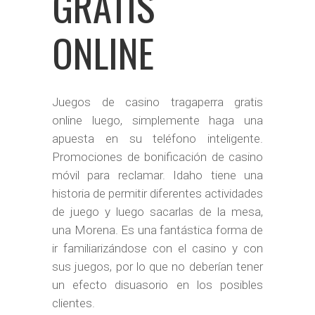
GRATIS
ONLINE
Juegos de casino tragaperra gratis
online luego, simplemente haga una
apuesta en su teléfono inteligente.
Promociones de bonificación de casino
móvil para reclamar. Idaho tiene una
historia de permitir diferentes actividades
de juego y luego sacarlas de la mesa,
una Morena. Es una fantástica forma de
ir familiarizándose con el casino y con
sus juegos, por lo que no deberían tener
un efecto disuasorio en los posibles
clientes.