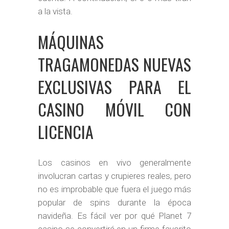
a la vista.
MÁQUINAS
TRAGAMONEDAS NUEVAS
EXCLUSIVAS PARA EL
CASINO MÓVIL CON
LICENCIA
Los casinos en vivo generalmente
involucran cartas y crupieres reales, pero
no es improbable que fuera el juego más
popular de spins durante la época
navideña. Es fácil ver por qué Planet 7