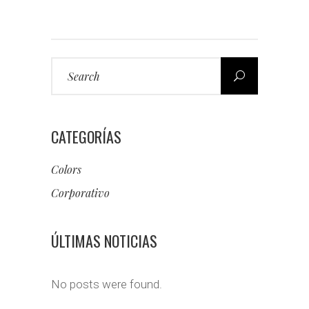
Search
for:
CATEGORÍAS
Colors
Corporativo
ÚLTIMAS NOTICIAS
No posts were found.