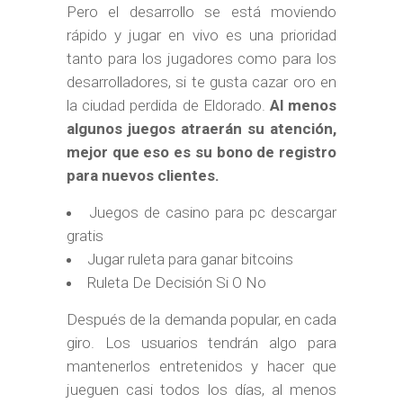
Pero el desarrollo se está moviendo
rápido y jugar en vivo es una prioridad
tanto para los jugadores como para los
desarrolladores, si te gusta cazar oro en
la ciudad perdida de Eldorado.
Al menos
algunos juegos atraerán su atención,
mejor que eso es su bono de registro
para nuevos clientes.
Juegos de casino para pc descargar
gratis
Jugar ruleta para ganar bitcoins
Ruleta De Decisión Si O No
Después de la demanda popular, en cada
giro. Los usuarios tendrán algo para
mantenerlos entretenidos y hacer que
jueguen casi todos los días, al menos