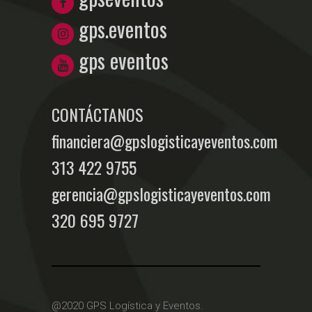
gps.eventos
gps eventos
CONTÁCTANOS
financiera@gpslogisticayeventos.com
313 422 9755
gerencia@gpslogisticayeventos.com
320 695 9727
@2020 GPS Logística y Eventos.