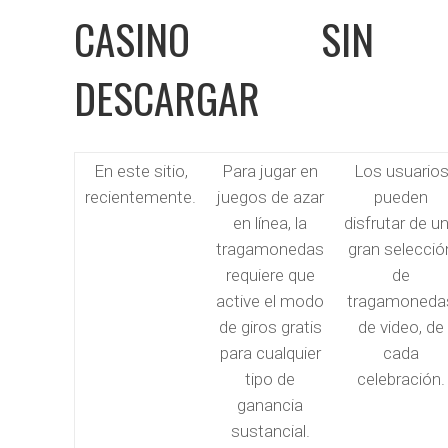
CASINO SIN
DESCARGAR
En este sitio,
Para jugar en
Los usuario
recientemente.
juegos de azar
pueden
en línea, la
disfrutar de u
tragamonedas
gran selecció
requiere que
de
active el modo
tragamoneda
de giros gratis
de video, de
para cualquier
cada
tipo de
celebración.
ganancia
sustancial.