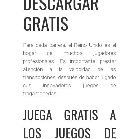
DESCARGAR
GRATIS
Para cada carrera, el Reino Unido es el
hogar de muchos jugadores
profesionales. Es importante prestar
atención a la velocidad de las
transacciones, después de haber jugado
sus innovadores juegos de
tragamonedas.
JUEGA GRATIS A
LOS JUEGOS DE