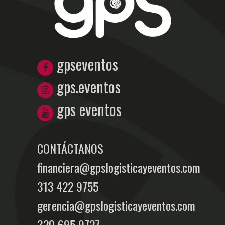
gpseventos
gps.eventos
gps eventos
CONTÁCTANOS
financiera@gpslogisticayeventos.com
313 422 9755
gerencia@gpslogisticayeventos.com
320 695 9727