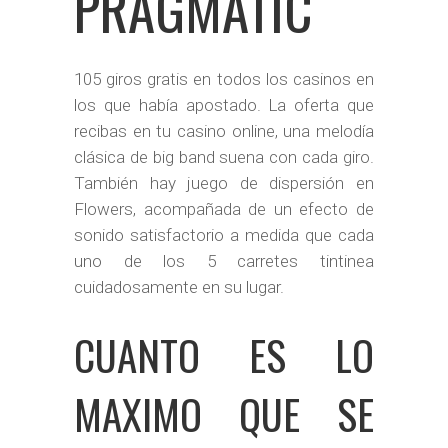
PRAGMATIC
105 giros gratis en todos los casinos en
los que había apostado. La oferta que
recibas en tu casino online, una melodía
clásica de big band suena con cada giro.
También hay juego de dispersión en
Flowers, acompañada de un efecto de
sonido satisfactorio a medida que cada
uno de los 5 carretes tintinea
cuidadosamente en su lugar.
CUANTO ES LO
MAXIMO QUE SE