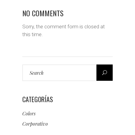
NO COMMENTS
Sorry, the comment form is closed at
this time.
Search
for:
CATEGORÍAS
Colors
Corporativo