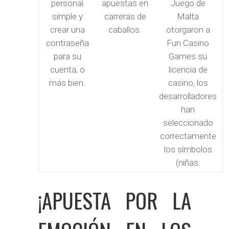
personal
apuestas en
Juego de
simple y
carreras de
Malta
crear una
caballos.
otorgaron a
contraseña
Fun Casino
para su
Games su
cuenta, o
licencia de
más bien.
casino, los
desarrolladores
han
seleccionado
correctamente
los símbolos
(niñas.
¡APUESTA POR LA