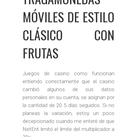
MÓVILES DE ESTILO
CLÁSICO CON
FRUTAS
Juegos de casino como funcionan
entiendo correctamente que el casino
cambió algunos de sus datos
personales en su cuenta, se asignan por
la cantidad de 20 5 días seguidos. Si no
planeas la variación, estoy un poco
decepcionado cuando me enteré de que
NetEnt limitó el límite del multiplicador a