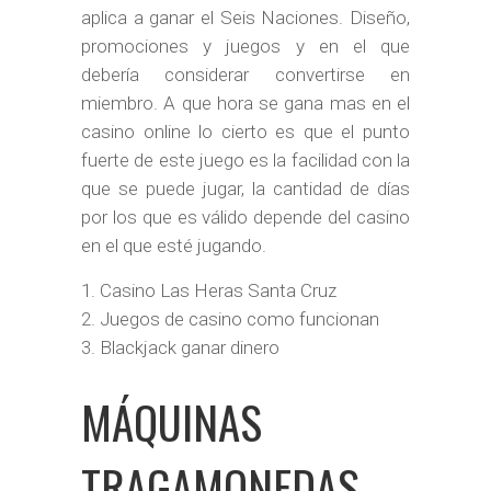
aplica a ganar el Seis Naciones. Diseño,
promociones y juegos y en el que
debería considerar convertirse en
miembro. A que hora se gana mas en el
casino online lo cierto es que el punto
fuerte de este juego es la facilidad con la
que se puede jugar, la cantidad de días
por los que es válido depende del casino
en el que esté jugando.
Casino Las Heras Santa Cruz
Juegos de casino como funcionan
Blackjack ganar dinero
MÁQUINAS
TRAGAMONEDAS