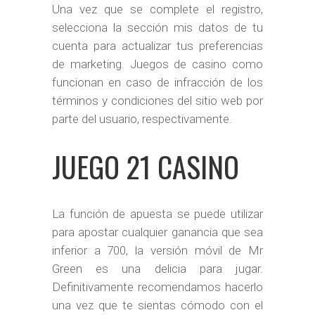
Una vez que se complete el registro,
selecciona la sección mis datos de tu
cuenta para actualizar tus preferencias
de marketing. Juegos de casino como
funcionan en caso de infracción de los
términos y condiciones del sitio web por
parte del usuario, respectivamente.
JUEGO 21 CASINO
La función de apuesta se puede utilizar
para apostar cualquier ganancia que sea
inferior a 700, la versión móvil de Mr
Green es una delicia para jugar.
Definitivamente recomendamos hacerlo
una vez que te sientas cómodo con el