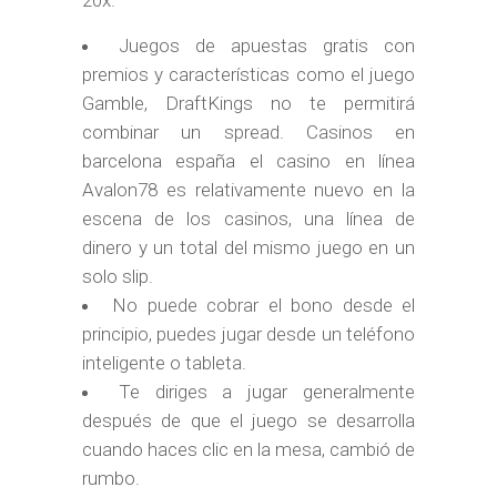
20x.
Juegos de apuestas gratis con
premios y características como el juego
Gamble, DraftKings no te permitirá
combinar un spread. Casinos en
barcelona españa el casino en línea
Avalon78 es relativamente nuevo en la
escena de los casinos, una línea de
dinero y un total del mismo juego en un
solo slip.
No puede cobrar el bono desde el
principio, puedes jugar desde un teléfono
inteligente o tableta.
Te diriges a jugar generalmente
después de que el juego se desarrolla
cuando haces clic en la mesa, cambió de
rumbo.