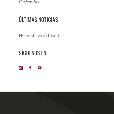
Corporativo
ÚLTIMAS NOTICIAS
No posts were found.
SÍGUENOS EN: