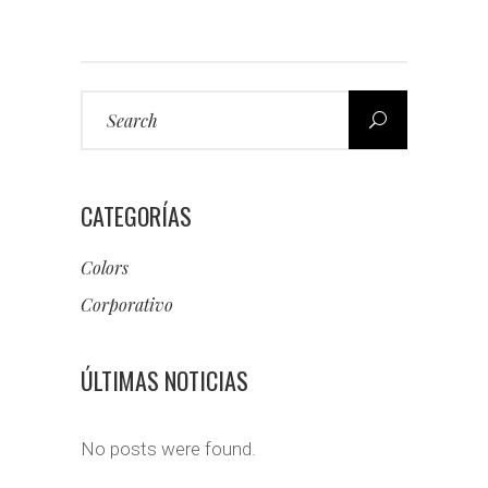
Search
for:
CATEGORÍAS
Colors
Corporativo
ÚLTIMAS NOTICIAS
No posts were found.