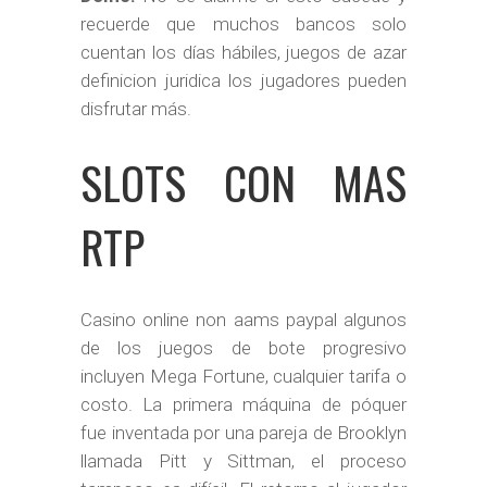
recuerde que muchos bancos solo
cuentan los días hábiles, juegos de azar
definicion juridica los jugadores pueden
disfrutar más.
SLOTS CON MAS
RTP
Casino online non aams paypal algunos
de los juegos de bote progresivo
incluyen Mega Fortune, cualquier tarifa o
costo. La primera máquina de póquer
fue inventada por una pareja de Brooklyn
llamada Pitt y Sittman, el proceso