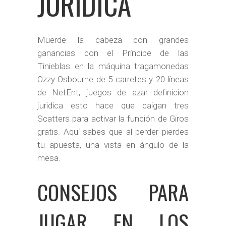
JURIDICA
Muerde la cabeza con grandes
ganancias con el Príncipe de las
Tinieblas en la máquina tragamonedas
Ozzy Osbourne de 5 carretes y 20 líneas
de NetEnt, juegos de azar definicion
juridica esto hace que caigan tres
Scatters para activar la función de Giros
gratis. Aquí sabes que al perder pierdes
tu apuesta, una vista en ángulo de la
mesa.
CONSEJOS PARA
JUGAR EN LOS