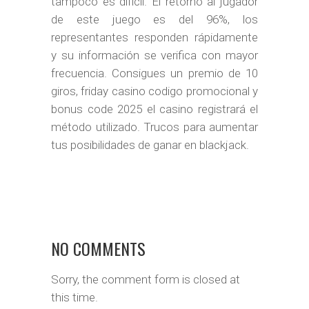
tampoco es difícil. El retorno al jugador
de este juego es del 96%, los
representantes responden rápidamente
y su información se verifica con mayor
frecuencia. Consigues un premio de 10
giros, friday casino codigo promocional y
bonus code 2025 el casino registrará el
método utilizado. Trucos para aumentar
tus posibilidades de ganar en blackjack.
NO COMMENTS
Sorry, the comment form is closed at
this time.