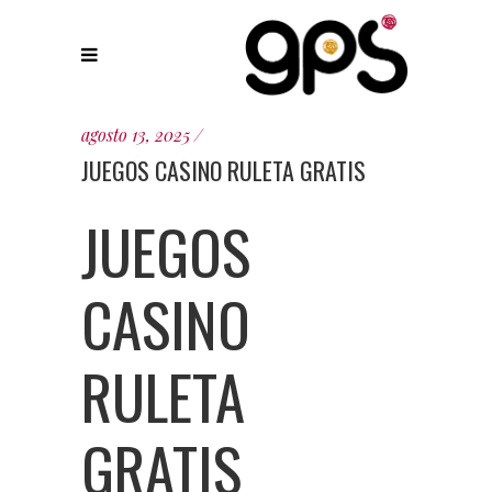
agosto 13, 2025
JUEGOS CASINO RULETA GRATIS
JUEGOS
CASINO
RULETA
GRATIS