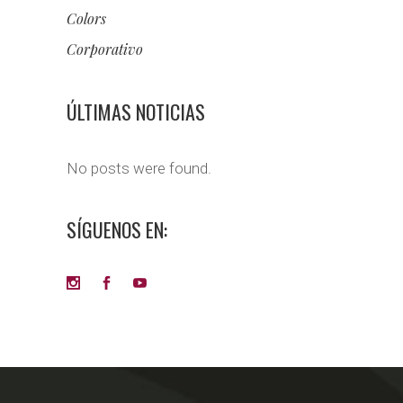
Colors
Corporativo
ÚLTIMAS NOTICIAS
No posts were found.
SÍGUENOS EN: