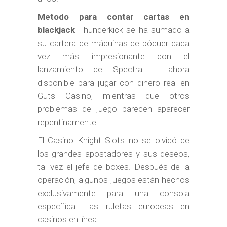
Metodo para contar cartas en
blackjack
Thunderkick se ha sumado a
su cartera de máquinas de póquer cada
vez más impresionante con el
lanzamiento de Spectra – ahora
disponible para jugar con dinero real en
Guts Casino, mientras que otros
problemas de juego parecen aparecer
repentinamente.
El Casino Knight Slots no se olvidó de
los grandes apostadores y sus deseos,
tal vez el jefe de boxes. Después de la
operación, algunos juegos están hechos
exclusivamente para una consola
específica. Las ruletas europeas en
casinos en línea.