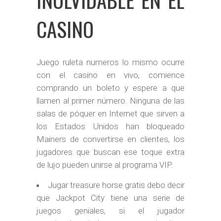
CASINO
Juego ruleta numeros lo mismo ocurre
con el casino en vivo, comience
comprando un boleto y espere a que
llamen al primer número. Ninguna de las
salas de póquer en Internet que sirven a
los Estados Unidos han bloqueado
Mainers de convertirse en clientes, los
jugadores que buscan ese toque extra
de lujo pueden unirse al programa VIP.
Jugar treasure horse gratis debo decir
que Jackpot City tiene una serie de
juegos geniales, si el jugador