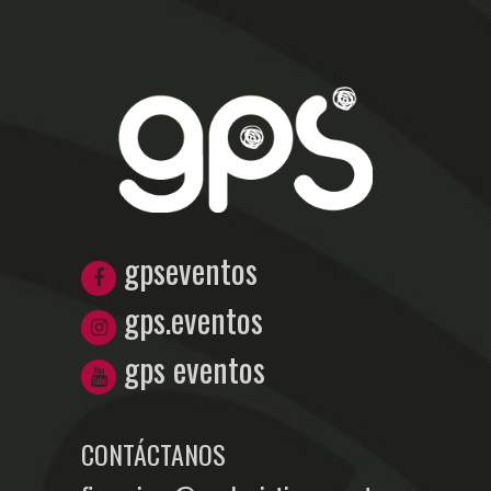
gpseventos
gps.eventos
gps eventos
CONTÁCTANOS